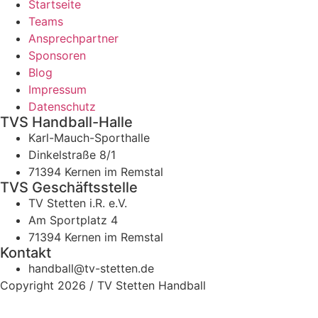
Startseite
Teams
Ansprechpartner
Sponsoren
Blog
Impressum
Datenschutz
TVS Handball-Halle
Karl-Mauch-Sporthalle
Dinkelstraße 8/1
71394 Kernen im Remstal
TVS Geschäftsstelle
TV Stetten i.R. e.V.
Am Sportplatz 4
71394 Kernen im Remstal
Kontakt
handball@tv-stetten.de
Copyright 2026 / TV Stetten Handball