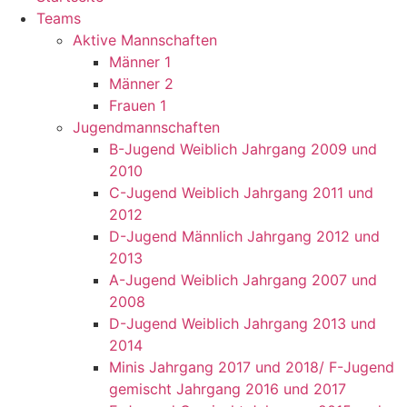
Teams
Aktive Mannschaften
Männer 1
Männer 2
Frauen 1
Jugendmannschaften
B-Jugend Weiblich Jahrgang 2009 und
2010
C-Jugend Weiblich Jahrgang 2011 und
2012
D-Jugend Männlich Jahrgang 2012 und
2013
A-Jugend Weiblich Jahrgang 2007 und
2008
D-Jugend Weiblich Jahrgang 2013 und
2014
Minis Jahrgang 2017 und 2018/ F-Jugend
gemischt Jahrgang 2016 und 2017