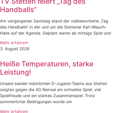
TV Stetten feiert „Tag des
Handballs“
Am vergangenen Samstag stand der vielbeworbene „Tag
des Handballs“ in der und um die Stettener Karl-Mauch-
Halle auf der Agenda. Geplant waren ab mittags Spiel und
Mehr erfahren!
3. August 2026
Heiße Temperaturen, starke
Leistung!
Unsere beiden männlichen D-Jugend-Teams aus Stetten
zeigten gegen die SG Remsal ein schnelles Spiel, viel
Spielfreude und ein starkes Zusammenspiel. Trotz
sommerlicher Bedingungen wurde um
Mehr erfahren!