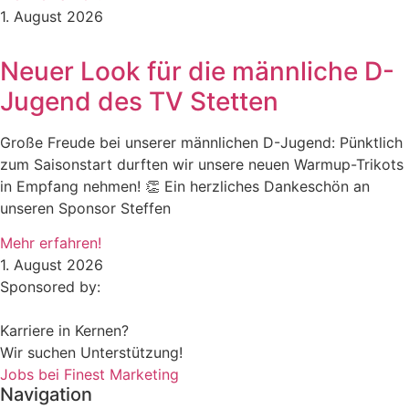
1. August 2026
Neuer Look für die männliche D-
Jugend des TV Stetten
Große Freude bei unserer männlichen D-Jugend: Pünktlich
zum Saisonstart durften wir unsere neuen Warmup-Trikots
in Empfang nehmen! 👏 Ein herzliches Dankeschön an
unseren Sponsor Steffen
Mehr erfahren!
1. August 2026
Sponsored by:
Karriere in Kernen?
Wir suchen Unterstützung!
Jobs bei Finest Marketing
Navigation