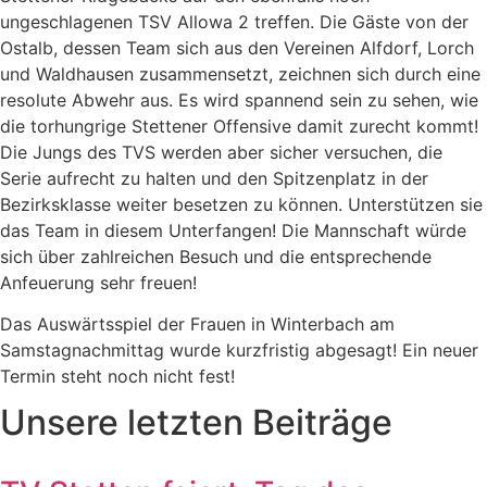
ungeschlagenen TSV Allowa 2 treffen. Die Gäste von der
Ostalb, dessen Team sich aus den Vereinen Alfdorf, Lorch
und Waldhausen zusammensetzt, zeichnen sich durch eine
resolute Abwehr aus. Es wird spannend sein zu sehen, wie
die torhungrige Stettener Offensive damit zurecht kommt!
Die Jungs des TVS werden aber sicher versuchen, die
Serie aufrecht zu halten und den Spitzenplatz in der
Bezirksklasse weiter besetzen zu können. Unterstützen sie
das Team in diesem Unterfangen! Die Mannschaft würde
sich über zahlreichen Besuch und die entsprechende
Anfeuerung sehr freuen!
Das Auswärtsspiel der Frauen in Winterbach am
Samstagnachmittag wurde kurzfristig abgesagt! Ein neuer
Termin steht noch nicht fest!
Unsere letzten Beiträge