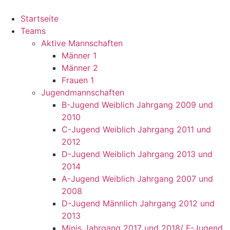
Startseite
Teams
Aktive Mannschaften
Männer 1
Männer 2
Frauen 1
Jugendmannschaften
B-Jugend Weiblich Jahrgang 2009 und
2010
C-Jugend Weiblich Jahrgang 2011 und
2012
D-Jugend Weiblich Jahrgang 2013 und
2014
A-Jugend Weiblich Jahrgang 2007 und
2008
D-Jugend Männlich Jahrgang 2012 und
2013
Minis Jahrgang 2017 und 2018/ F-Jugend