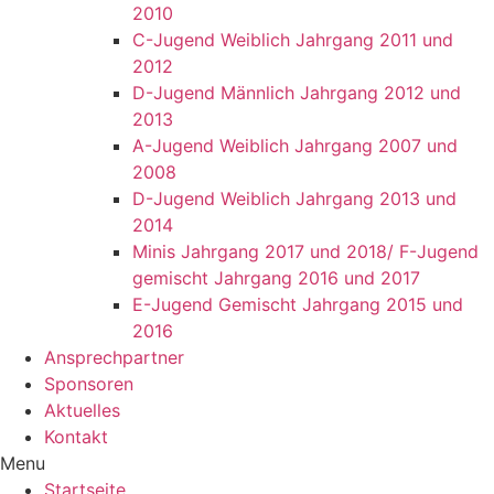
2010
C-Jugend Weiblich Jahrgang 2011 und
2012
D-Jugend Männlich Jahrgang 2012 und
2013
A-Jugend Weiblich Jahrgang 2007 und
2008
D-Jugend Weiblich Jahrgang 2013 und
2014
Minis Jahrgang 2017 und 2018/ F-Jugend
gemischt Jahrgang 2016 und 2017
E-Jugend Gemischt Jahrgang 2015 und
2016
Ansprechpartner
Sponsoren
Aktuelles
Kontakt
Menu
Startseite