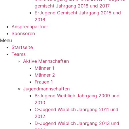
gemischt Jahrgang 2016 und 2017
E-Jugend Gemischt Jahrgang 2015 und
2016
Ansprechpartner
Sponsoren
Menu
Startseite
Teams
Aktive Mannschaften
Männer 1
Männer 2
Frauen 1
Jugendmannschaften
B-Jugend Weiblich Jahrgang 2009 und
2010
C-Jugend Weiblich Jahrgang 2011 und
2012
D-Jugend Weiblich Jahrgang 2013 und