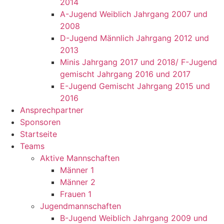
2014
A-Jugend Weiblich Jahrgang 2007 und
2008
D-Jugend Männlich Jahrgang 2012 und
2013
Minis Jahrgang 2017 und 2018/ F-Jugend
gemischt Jahrgang 2016 und 2017
E-Jugend Gemischt Jahrgang 2015 und
2016
Ansprechpartner
Sponsoren
Startseite
Teams
Aktive Mannschaften
Männer 1
Männer 2
Frauen 1
Jugendmannschaften
B-Jugend Weiblich Jahrgang 2009 und