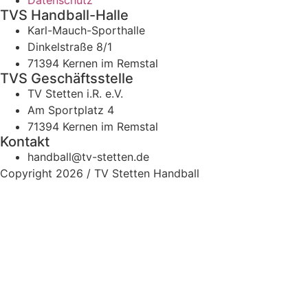
TVS Handball-Halle
Karl-Mauch-Sporthalle
Dinkelstraße 8/1
71394 Kernen im Remstal
TVS Geschäftsstelle
TV Stetten i.R. e.V.
Am Sportplatz 4
71394 Kernen im Remstal
Kontakt
handball@tv-stetten.de
Copyright 2026 / TV Stetten Handball