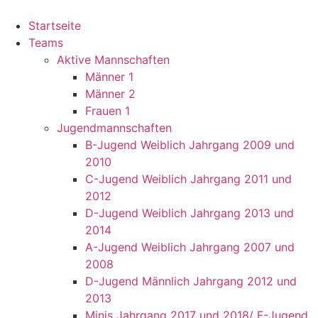
Startseite
Teams
Aktive Mannschaften
Männer 1
Männer 2
Frauen 1
Jugendmannschaften
B-Jugend Weiblich Jahrgang 2009 und
2010
C-Jugend Weiblich Jahrgang 2011 und
2012
D-Jugend Weiblich Jahrgang 2013 und
2014
A-Jugend Weiblich Jahrgang 2007 und
2008
D-Jugend Männlich Jahrgang 2012 und
2013
Minis Jahrgang 2017 und 2018/ F-Jugend