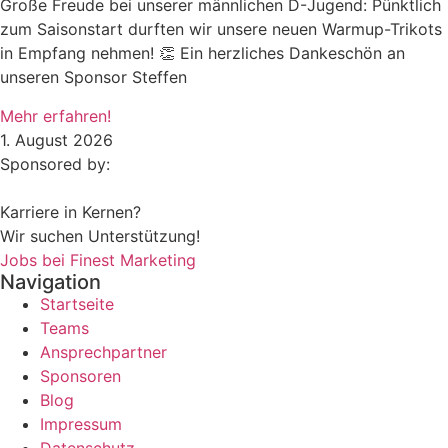
Große Freude bei unserer männlichen D-Jugend: Pünktlich
zum Saisonstart durften wir unsere neuen Warmup-Trikots
in Empfang nehmen! 👏 Ein herzliches Dankeschön an
unseren Sponsor Steffen
Mehr erfahren!
1. August 2026
Sponsored by:
Karriere in Kernen?
Wir suchen Unterstützung!
Jobs bei Finest Marketing
Navigation
Startseite
Teams
Ansprechpartner
Sponsoren
Blog
Impressum
Datenschutz