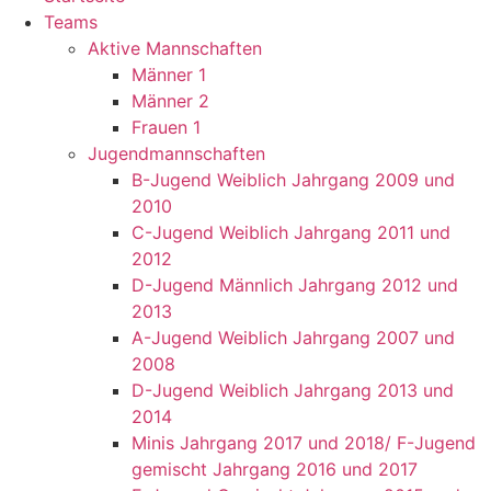
Teams
Aktive Mannschaften
Männer 1
Männer 2
Frauen 1
Jugendmannschaften
B-Jugend Weiblich Jahrgang 2009 und
2010
C-Jugend Weiblich Jahrgang 2011 und
2012
D-Jugend Männlich Jahrgang 2012 und
2013
A-Jugend Weiblich Jahrgang 2007 und
2008
D-Jugend Weiblich Jahrgang 2013 und
2014
Minis Jahrgang 2017 und 2018/ F-Jugend
gemischt Jahrgang 2016 und 2017