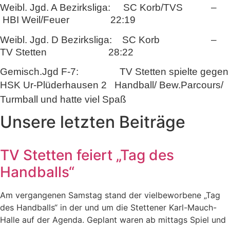
Weibl. Jgd. A Bezirksliga: SC Korb/TVS –
HBI Weil/Feuer 22:19
Weibl. Jgd. D Bezirksliga: SC Korb –
TV Stetten 28:22
Gemisch.Jgd F-7: TV Stetten spielte gegen
HSK Ur-Plüderhausen 2
Handball/ Bew.Parcours/
Turmball und hatte
viel Spaß
Unsere letzten Beiträge
TV Stetten feiert „Tag des
Handballs“
Am vergangenen Samstag stand der vielbeworbene „Tag
des Handballs“ in der und um die Stettener Karl-Mauch-
Halle auf der Agenda. Geplant waren ab mittags Spiel und