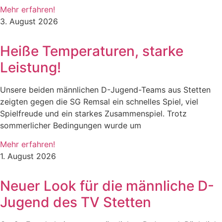
Mehr erfahren!
3. August 2026
Heiße Temperaturen, starke
Leistung!
Unsere beiden männlichen D-Jugend-Teams aus Stetten
zeigten gegen die SG Remsal ein schnelles Spiel, viel
Spielfreude und ein starkes Zusammenspiel. Trotz
sommerlicher Bedingungen wurde um
Mehr erfahren!
1. August 2026
Neuer Look für die männliche D-
Jugend des TV Stetten