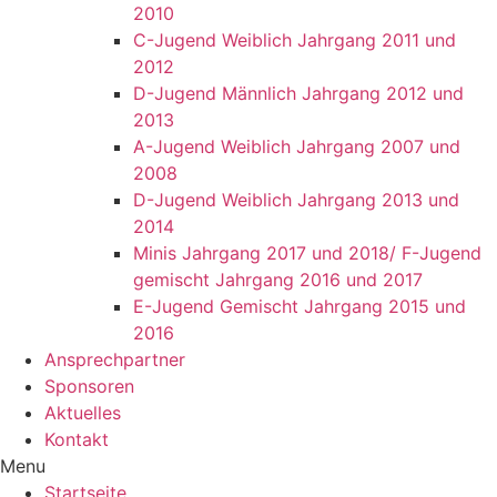
2010
C-Jugend Weiblich Jahrgang 2011 und
2012
D-Jugend Männlich Jahrgang 2012 und
2013
A-Jugend Weiblich Jahrgang 2007 und
2008
D-Jugend Weiblich Jahrgang 2013 und
2014
Minis Jahrgang 2017 und 2018/ F-Jugend
gemischt Jahrgang 2016 und 2017
E-Jugend Gemischt Jahrgang 2015 und
2016
Ansprechpartner
Sponsoren
Aktuelles
Kontakt
Menu
Startseite