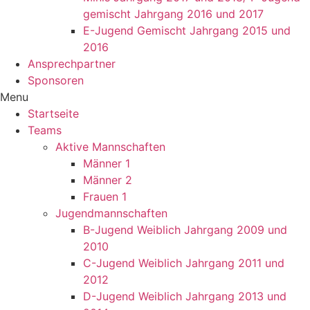
gemischt Jahrgang 2016 und 2017
E-Jugend Gemischt Jahrgang 2015 und
2016
Ansprechpartner
Sponsoren
Menu
Startseite
Teams
Aktive Mannschaften
Männer 1
Männer 2
Frauen 1
Jugendmannschaften
B-Jugend Weiblich Jahrgang 2009 und
2010
C-Jugend Weiblich Jahrgang 2011 und
2012
D-Jugend Weiblich Jahrgang 2013 und