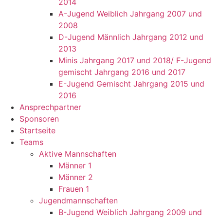
2014
A-Jugend Weiblich Jahrgang 2007 und
2008
D-Jugend Männlich Jahrgang 2012 und
2013
Minis Jahrgang 2017 und 2018/ F-Jugend
gemischt Jahrgang 2016 und 2017
E-Jugend Gemischt Jahrgang 2015 und
2016
Ansprechpartner
Sponsoren
Startseite
Teams
Aktive Mannschaften
Männer 1
Männer 2
Frauen 1
Jugendmannschaften
B-Jugend Weiblich Jahrgang 2009 und