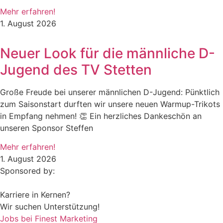
Mehr erfahren!
1. August 2026
Neuer Look für die männliche D-
Jugend des TV Stetten
Große Freude bei unserer männlichen D-Jugend: Pünktlich
zum Saisonstart durften wir unsere neuen Warmup-Trikots
in Empfang nehmen! 👏 Ein herzliches Dankeschön an
unseren Sponsor Steffen
Mehr erfahren!
1. August 2026
Sponsored by:
Karriere in Kernen?
Wir suchen Unterstützung!
Jobs bei Finest Marketing