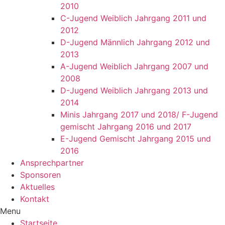
2010
C-Jugend Weiblich Jahrgang 2011 und
2012
D-Jugend Männlich Jahrgang 2012 und
2013
A-Jugend Weiblich Jahrgang 2007 und
2008
D-Jugend Weiblich Jahrgang 2013 und
2014
Minis Jahrgang 2017 und 2018/ F-Jugend
gemischt Jahrgang 2016 und 2017
E-Jugend Gemischt Jahrgang 2015 und
2016
Ansprechpartner
Sponsoren
Aktuelles
Kontakt
Menu
Startseite