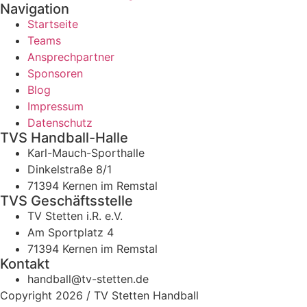
Navigation
Startseite
Teams
Ansprechpartner
Sponsoren
Blog
Impressum
Datenschutz
TVS Handball-Halle
Karl-Mauch-Sporthalle
Dinkelstraße 8/1
71394 Kernen im Remstal
TVS Geschäftsstelle
TV Stetten i.R. e.V.
Am Sportplatz 4
71394 Kernen im Remstal
Kontakt
handball@tv-stetten.de
Copyright 2026 / TV Stetten Handball