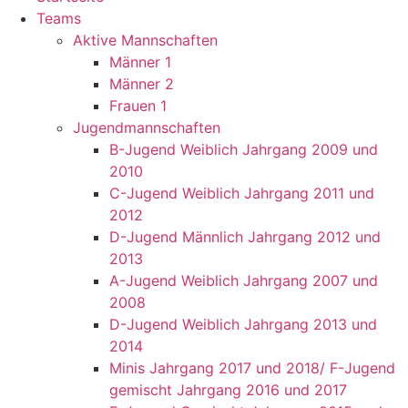
Teams
Aktive Mannschaften
Männer 1
Männer 2
Frauen 1
Jugendmannschaften
B-Jugend Weiblich Jahrgang 2009 und
2010
C-Jugend Weiblich Jahrgang 2011 und
2012
D-Jugend Männlich Jahrgang 2012 und
2013
A-Jugend Weiblich Jahrgang 2007 und
2008
D-Jugend Weiblich Jahrgang 2013 und
2014
Minis Jahrgang 2017 und 2018/ F-Jugend
gemischt Jahrgang 2016 und 2017