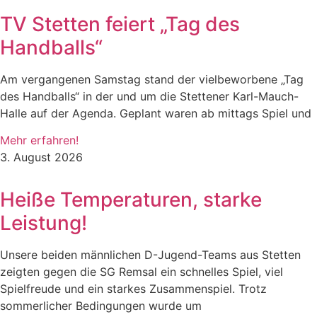
TV Stetten feiert „Tag des
Handballs“
Am vergangenen Samstag stand der vielbeworbene „Tag
des Handballs“ in der und um die Stettener Karl-Mauch-
Halle auf der Agenda. Geplant waren ab mittags Spiel und
Mehr erfahren!
3. August 2026
Heiße Temperaturen, starke
Leistung!
Unsere beiden männlichen D-Jugend-Teams aus Stetten
zeigten gegen die SG Remsal ein schnelles Spiel, viel
Spielfreude und ein starkes Zusammenspiel. Trotz
sommerlicher Bedingungen wurde um