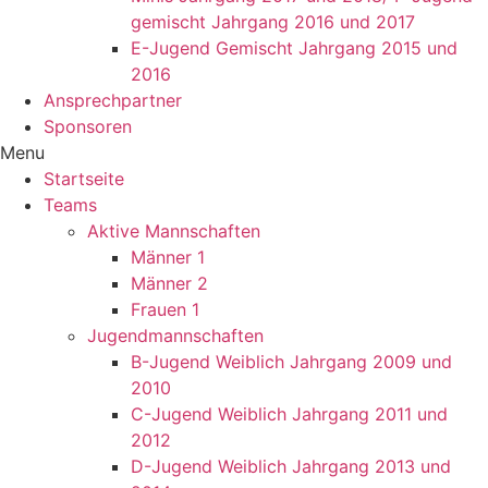
gemischt Jahrgang 2016 und 2017
E-Jugend Gemischt Jahrgang 2015 und
2016
Ansprechpartner
Sponsoren
Menu
Startseite
Teams
Aktive Mannschaften
Männer 1
Männer 2
Frauen 1
Jugendmannschaften
B-Jugend Weiblich Jahrgang 2009 und
2010
C-Jugend Weiblich Jahrgang 2011 und
2012
D-Jugend Weiblich Jahrgang 2013 und