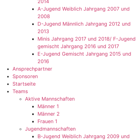
2014
A-Jugend Weiblich Jahrgang 2007 und
2008
D-Jugend Männlich Jahrgang 2012 und
2013
Minis Jahrgang 2017 und 2018/ F-Jugend
gemischt Jahrgang 2016 und 2017
E-Jugend Gemischt Jahrgang 2015 und
2016
Ansprechpartner
Sponsoren
Startseite
Teams
Aktive Mannschaften
Männer 1
Männer 2
Frauen 1
Jugendmannschaften
B-Jugend Weiblich Jahrgang 2009 und