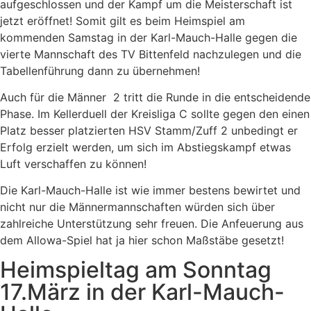
aufgeschlossen und der Kampf um die Meisterschaft ist
jetzt eröffnet! Somit gilt es beim Heimspiel am
kommenden Samstag in der Karl-Mauch-Halle gegen die
vierte Mannschaft des TV Bittenfeld nachzulegen und die
Tabellenführung dann zu übernehmen!
Auch für die Männer 2 tritt die Runde in die entscheidende
Phase. Im Kellerduell der Kreisliga C sollte gegen den einen
Platz besser platzierten HSV Stamm/Zuff 2 unbedingt er
Erfolg erzielt werden, um sich im Abstiegskampf etwas
Luft verschaffen zu können!
Die Karl-Mauch-Halle ist wie immer bestens bewirtet und
nicht nur die Männermannschaften würden sich über
zahlreiche Unterstützung sehr freuen. Die Anfeuerung aus
dem Allowa-Spiel hat ja hier schon Maßstäbe gesetzt!
Heimspieltag am Sonntag
17.März in der Karl-Mauch-