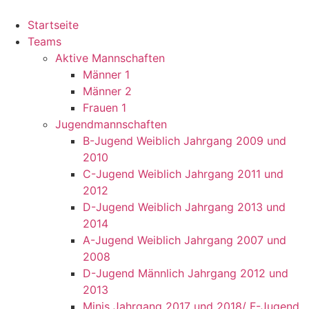
Startseite
Teams
Aktive Mannschaften
Männer 1
Männer 2
Frauen 1
Jugendmannschaften
B-Jugend Weiblich Jahrgang 2009 und
2010
C-Jugend Weiblich Jahrgang 2011 und
2012
D-Jugend Weiblich Jahrgang 2013 und
2014
A-Jugend Weiblich Jahrgang 2007 und
2008
D-Jugend Männlich Jahrgang 2012 und
2013
Minis Jahrgang 2017 und 2018/ F-Jugend