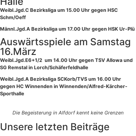
Halle
Weibl.Jgd.C Bezirksliga um 15.00 Uhr gegen HSC
Schm/Oeff
Männl.Jgd.A Bezirksliga um 17.00 Uhr gegen HSK Ur-Plü
Auswärtsspiele am Samstag
16.März
Weibl.Jgd.E6+1/2 um 14.00 Uhr gegen TSV Allowa und
SG Remstal in Lorch/Schäferfeldhalle
Weibl.Jgd.A Bezirksliga SCKorb/TVS um 16.00 Uhr
gegen HC Winnenden in Winnenden/Alfred-Kärcher-
Sporthalle
Die Begeisterung in Alfdorf kennt keine Grenzen
Unsere letzten Beiträge