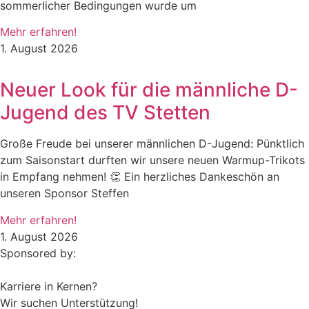
sommerlicher Bedingungen wurde um
Mehr erfahren!
1. August 2026
Neuer Look für die männliche D-
Jugend des TV Stetten
Große Freude bei unserer männlichen D-Jugend: Pünktlich
zum Saisonstart durften wir unsere neuen Warmup-Trikots
in Empfang nehmen! 👏 Ein herzliches Dankeschön an
unseren Sponsor Steffen
Mehr erfahren!
1. August 2026
Sponsored by:
Karriere in Kernen?
Wir suchen Unterstützung!