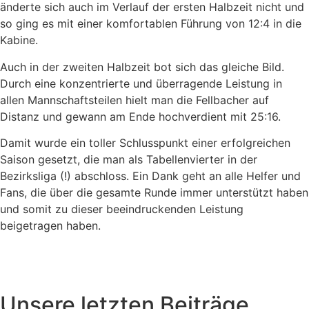
änderte sich auch im Verlauf der ersten Halbzeit nicht und
so ging es mit einer komfortablen Führung von 12:4 in die
Kabine.
Auch in der zweiten Halbzeit bot sich das gleiche Bild.
Durch eine konzentrierte und überragende Leistung in
allen Mannschaftsteilen hielt man die Fellbacher auf
Distanz und gewann am Ende hochverdient mit 25:16.
Damit wurde ein toller Schlusspunkt einer erfolgreichen
Saison gesetzt, die man als Tabellenvierter in der
Bezirksliga (!) abschloss. Ein Dank geht an alle Helfer und
Fans, die über die gesamte Runde immer unterstützt haben
und somit zu dieser beeindruckenden Leistung
beigetragen haben.
Unsere letzten Beiträge