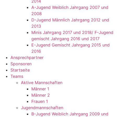
2014
A-Jugend Weiblich Jahrgang 2007 und
2008
D-Jugend Männlich Jahrgang 2012 und
2013
Minis Jahrgang 2017 und 2018/ F-Jugend
gemischt Jahrgang 2016 und 2017
E-Jugend Gemischt Jahrgang 2015 und
2016
Ansprechpartner
Sponsoren
Startseite
Teams
Aktive Mannschaften
Männer 1
Männer 2
Frauen 1
Jugendmannschaften
B-Jugend Weiblich Jahrgang 2009 und