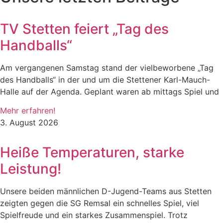
TV Stetten feiert „Tag des
Handballs“
Am vergangenen Samstag stand der vielbeworbene „Tag
des Handballs“ in der und um die Stettener Karl-Mauch-
Halle auf der Agenda. Geplant waren ab mittags Spiel und
Mehr erfahren!
3. August 2026
Heiße Temperaturen, starke
Leistung!
Unsere beiden männlichen D-Jugend-Teams aus Stetten
zeigten gegen die SG Remsal ein schnelles Spiel, viel
Spielfreude und ein starkes Zusammenspiel. Trotz