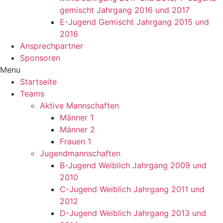
gemischt Jahrgang 2016 und 2017
E-Jugend Gemischt Jahrgang 2015 und
2016
Ansprechpartner
Sponsoren
Menu
Startseite
Teams
Aktive Mannschaften
Männer 1
Männer 2
Frauen 1
Jugendmannschaften
B-Jugend Weiblich Jahrgang 2009 und
2010
C-Jugend Weiblich Jahrgang 2011 und
2012
D-Jugend Weiblich Jahrgang 2013 und