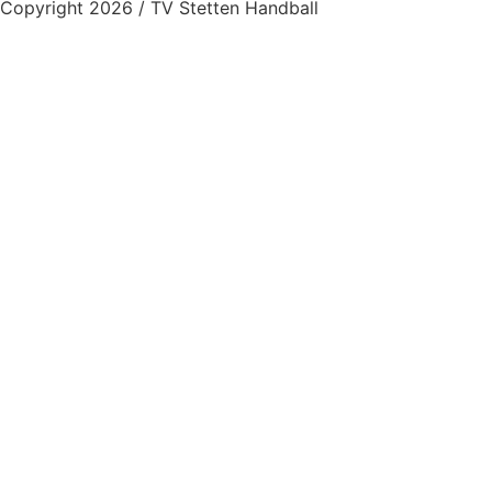
Copyright 2026 / TV Stetten Handball