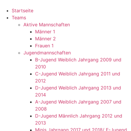
Startseite
Teams
Aktive Mannschaften
Männer 1
Männer 2
Frauen 1
Jugendmannschaften
B-Jugend Weiblich Jahrgang 2009 und
2010
C-Jugend Weiblich Jahrgang 2011 und
2012
D-Jugend Weiblich Jahrgang 2013 und
2014
A-Jugend Weiblich Jahrgang 2007 und
2008
D-Jugend Männlich Jahrgang 2012 und
2013
Minis Jahrgang 2017 und 2018/ F-Jugend