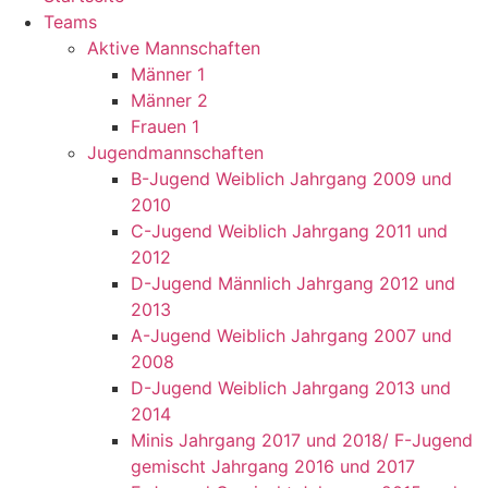
Teams
Aktive Mannschaften
Männer 1
Männer 2
Frauen 1
Jugendmannschaften
B-Jugend Weiblich Jahrgang 2009 und
2010
C-Jugend Weiblich Jahrgang 2011 und
2012
D-Jugend Männlich Jahrgang 2012 und
2013
A-Jugend Weiblich Jahrgang 2007 und
2008
D-Jugend Weiblich Jahrgang 2013 und
2014
Minis Jahrgang 2017 und 2018/ F-Jugend
gemischt Jahrgang 2016 und 2017