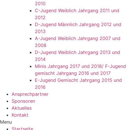
2010
C-Jugend Weiblich Jahrgang 2011 und
2012
D-Jugend Männlich Jahrgang 2012 und
2013
A-Jugend Weiblich Jahrgang 2007 und
2008
D-Jugend Weiblich Jahrgang 2013 und
2014
Minis Jahrgang 2017 und 2018/ F-Jugend
gemischt Jahrgang 2016 und 2017
E-Jugend Gemischt Jahrgang 2015 und
2016
Ansprechpartner
Sponsoren
Aktuelles
Kontakt
Menu
Startseite