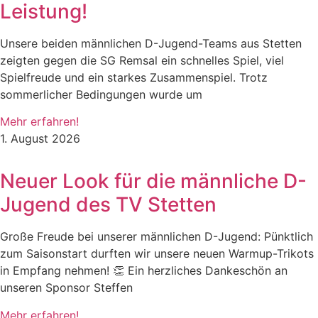
Leistung!
Unsere beiden männlichen D-Jugend-Teams aus Stetten
zeigten gegen die SG Remsal ein schnelles Spiel, viel
Spielfreude und ein starkes Zusammenspiel. Trotz
sommerlicher Bedingungen wurde um
Mehr erfahren!
1. August 2026
Neuer Look für die männliche D-
Jugend des TV Stetten
Große Freude bei unserer männlichen D-Jugend: Pünktlich
zum Saisonstart durften wir unsere neuen Warmup-Trikots
in Empfang nehmen! 👏 Ein herzliches Dankeschön an
unseren Sponsor Steffen
Mehr erfahren!