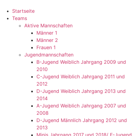
Startseite
Teams
Aktive Mannschaften
Männer 1
Männer 2
Frauen 1
Jugendmannschaften
B-Jugend Weiblich Jahrgang 2009 und
2010
C-Jugend Weiblich Jahrgang 2011 und
2012
D-Jugend Weiblich Jahrgang 2013 und
2014
A-Jugend Weiblich Jahrgang 2007 und
2008
D-Jugend Männlich Jahrgang 2012 und
2013
Minis Jahrgang 2017 und 2018/ F-Jugend