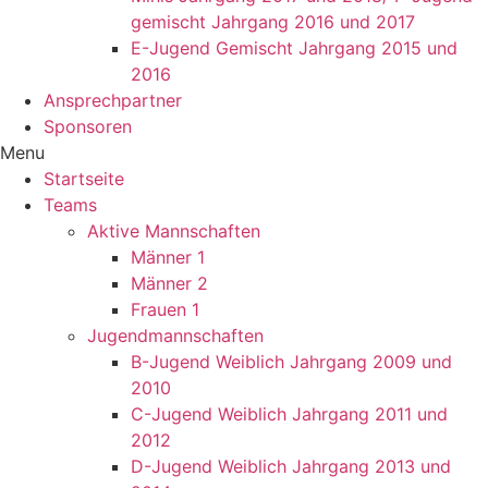
gemischt Jahrgang 2016 und 2017
E-Jugend Gemischt Jahrgang 2015 und
2016
Ansprechpartner
Sponsoren
Menu
Startseite
Teams
Aktive Mannschaften
Männer 1
Männer 2
Frauen 1
Jugendmannschaften
B-Jugend Weiblich Jahrgang 2009 und
2010
C-Jugend Weiblich Jahrgang 2011 und
2012
D-Jugend Weiblich Jahrgang 2013 und