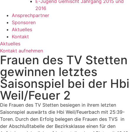
E-Jugend Gemischt Jahrgang 2015 und
2016
Ansprechpartner
Sponsoren
Aktuelles
Kontakt
Aktuelles
Kontakt aufnehmen
Frauen des TV Stetten
gewinnen letztes
Saisonspiel bei der Hbi
Weil/Feuer 2
Die Frauen des TV Stetten besiegen in ihrem letzten
Saisonspiel auswärts die Hbi Weil/Feuerbach mit 25:39-
Toren. Durch den Erfolg belegen die Frauen des TVS in
der Abschlußtabelle der Bezirksklasse einen für den