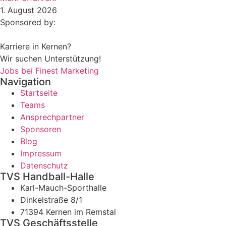
1. August 2026
Sponsored by:
Karriere in Kernen?
Wir suchen Unterstützung!
Jobs bei Finest Marketing
Navigation
Startseite
Teams
Ansprechpartner
Sponsoren
Blog
Impressum
Datenschutz
TVS Handball-Halle
Karl-Mauch-Sporthalle
Dinkelstraße 8/1
71394 Kernen im Remstal
TVS Geschäftsstelle