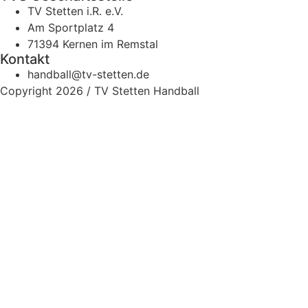
TV Stetten i.R. e.V.
Am Sportplatz 4
71394 Kernen im Remstal
Kontakt
handball@tv-stetten.de
Copyright 2026 / TV Stetten Handball