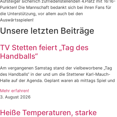
Aufsteiger sicherlich zufriedenstellenden 4.Platz mit 16:16-
Punkten! Die Mannschaft bedankt sich bei ihren Fans für
die Unterstützung, vor allem auch bei den
Auswärtsspielen!
Unsere letzten Beiträge
TV Stetten feiert „Tag des
Handballs“
Am vergangenen Samstag stand der vielbeworbene „Tag
des Handballs“ in der und um die Stettener Karl-Mauch-
Halle auf der Agenda. Geplant waren ab mittags Spiel und
Mehr erfahren!
3. August 2026
Heiße Temperaturen, starke