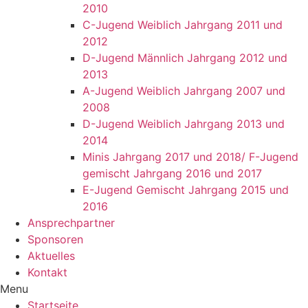
2010
C-Jugend Weiblich Jahrgang 2011 und
2012
D-Jugend Männlich Jahrgang 2012 und
2013
A-Jugend Weiblich Jahrgang 2007 und
2008
D-Jugend Weiblich Jahrgang 2013 und
2014
Minis Jahrgang 2017 und 2018/ F-Jugend
gemischt Jahrgang 2016 und 2017
E-Jugend Gemischt Jahrgang 2015 und
2016
Ansprechpartner
Sponsoren
Aktuelles
Kontakt
Menu
Startseite