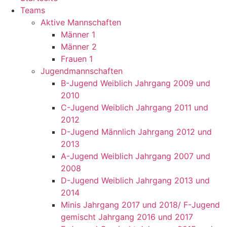
Teams
Aktive Mannschaften
Männer 1
Männer 2
Frauen 1
Jugendmannschaften
B-Jugend Weiblich Jahrgang 2009 und
2010
C-Jugend Weiblich Jahrgang 2011 und
2012
D-Jugend Männlich Jahrgang 2012 und
2013
A-Jugend Weiblich Jahrgang 2007 und
2008
D-Jugend Weiblich Jahrgang 2013 und
2014
Minis Jahrgang 2017 und 2018/ F-Jugend
gemischt Jahrgang 2016 und 2017