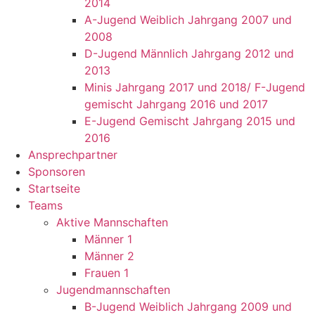
2014
A-Jugend Weiblich Jahrgang 2007 und
2008
D-Jugend Männlich Jahrgang 2012 und
2013
Minis Jahrgang 2017 und 2018/ F-Jugend
gemischt Jahrgang 2016 und 2017
E-Jugend Gemischt Jahrgang 2015 und
2016
Ansprechpartner
Sponsoren
Startseite
Teams
Aktive Mannschaften
Männer 1
Männer 2
Frauen 1
Jugendmannschaften
B-Jugend Weiblich Jahrgang 2009 und