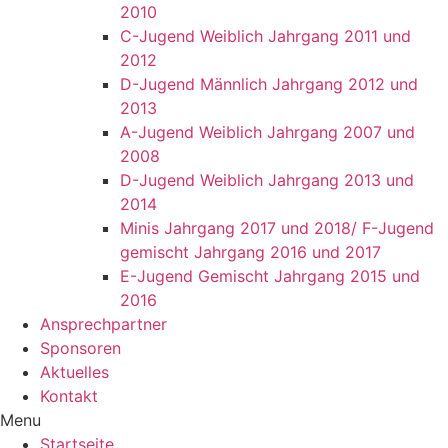
2010
C-Jugend Weiblich Jahrgang 2011 und
2012
D-Jugend Männlich Jahrgang 2012 und
2013
A-Jugend Weiblich Jahrgang 2007 und
2008
D-Jugend Weiblich Jahrgang 2013 und
2014
Minis Jahrgang 2017 und 2018/ F-Jugend
gemischt Jahrgang 2016 und 2017
E-Jugend Gemischt Jahrgang 2015 und
2016
Ansprechpartner
Sponsoren
Aktuelles
Kontakt
Menu
Startseite