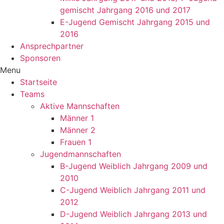
gemischt Jahrgang 2016 und 2017
E-Jugend Gemischt Jahrgang 2015 und
2016
Ansprechpartner
Sponsoren
Menu
Startseite
Teams
Aktive Mannschaften
Männer 1
Männer 2
Frauen 1
Jugendmannschaften
B-Jugend Weiblich Jahrgang 2009 und
2010
C-Jugend Weiblich Jahrgang 2011 und
2012
D-Jugend Weiblich Jahrgang 2013 und