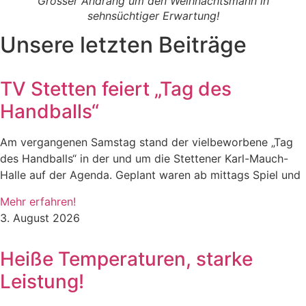
Grosser Andrang um den Weihnachtsmann in
sehnsüchtiger Erwartung!
Unsere letzten Beiträge
TV Stetten feiert „Tag des
Handballs“
Am vergangenen Samstag stand der vielbeworbene „Tag
des Handballs“ in der und um die Stettener Karl-Mauch-
Halle auf der Agenda. Geplant waren ab mittags Spiel und
Mehr erfahren!
3. August 2026
Heiße Temperaturen, starke
Leistung!