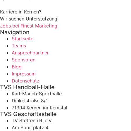
Karriere in Kernen?
Wir suchen Unterstützung!
Jobs bei Finest Marketing
Navigation
Startseite
Teams
Ansprechpartner
Sponsoren
Blog
Impressum
Datenschutz
TVS Handball-Halle
Karl-Mauch-Sporthalle
Dinkelstraße 8/1
71394 Kernen im Remstal
TVS Geschäftsstelle
TV Stetten i.R. e.V.
Am Sportplatz 4