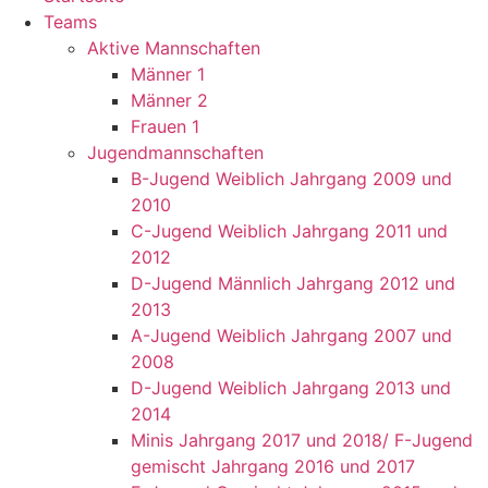
Teams
Aktive Mannschaften
Männer 1
Männer 2
Frauen 1
Jugendmannschaften
B-Jugend Weiblich Jahrgang 2009 und
2010
C-Jugend Weiblich Jahrgang 2011 und
2012
D-Jugend Männlich Jahrgang 2012 und
2013
A-Jugend Weiblich Jahrgang 2007 und
2008
D-Jugend Weiblich Jahrgang 2013 und
2014
Minis Jahrgang 2017 und 2018/ F-Jugend
gemischt Jahrgang 2016 und 2017