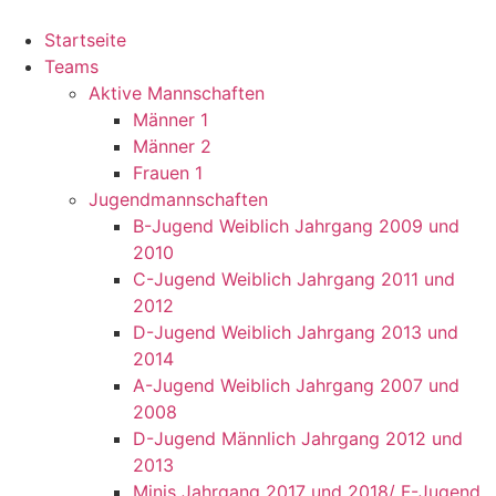
Startseite
Teams
Aktive Mannschaften
Männer 1
Männer 2
Frauen 1
Jugendmannschaften
B-Jugend Weiblich Jahrgang 2009 und
2010
C-Jugend Weiblich Jahrgang 2011 und
2012
D-Jugend Weiblich Jahrgang 2013 und
2014
A-Jugend Weiblich Jahrgang 2007 und
2008
D-Jugend Männlich Jahrgang 2012 und
2013
Minis Jahrgang 2017 und 2018/ F-Jugend