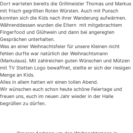
Dort warteten bereits die Grillmeister Thomas und Markus
mit frisch gegrillten Roten Würsten. Auch mit Punsch
konnten sich die Kids nach ihrer Wanderung aufwärmen.
Währenddessen wurden die Eltern mit mitgebrachtem
Fingerfood und Glühwein und dann bei angeregten
Gesprächen unterhalten.
Was an einer Weihnachtsfeier für unsere Kleinen nicht
fehlen durfte war natürlich der Weihnachtsmann
(Markulaus). Mit zahlreichen guten Wünschen und Mützen
mit TV Stetten Logo bewaffnet, stellte er sich der riesigen
Menge an Kids.
Alles in allem hatten wir einen tollen Abend.
Wir wünschen euch schon heute schöne Feiertage und
freuen uns, euch im neuen Jahr wieder in der Halle
begrüßen zu dürfen.