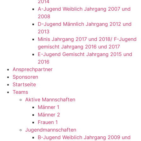
2014
A-Jugend Weiblich Jahrgang 2007 und
2008
D-Jugend Männlich Jahrgang 2012 und
2013
Minis Jahrgang 2017 und 2018/ F-Jugend
gemischt Jahrgang 2016 und 2017
E-Jugend Gemischt Jahrgang 2015 und
2016
Ansprechpartner
Sponsoren
Startseite
Teams
Aktive Mannschaften
Männer 1
Männer 2
Frauen 1
Jugendmannschaften
B-Jugend Weiblich Jahrgang 2009 und