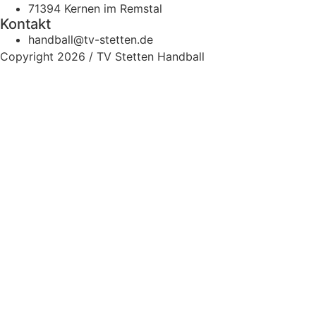
71394 Kernen im Remstal
Kontakt
handball@tv-stetten.de
Copyright 2026 / TV Stetten Handball