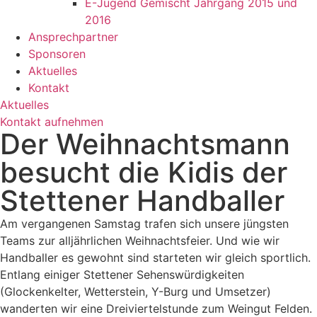
E-Jugend Gemischt Jahrgang 2015 und
2016
Ansprechpartner
Sponsoren
Aktuelles
Kontakt
Aktuelles
Kontakt aufnehmen
Der Weihnachtsmann
besucht die Kidis der
Stettener Handballer
Am vergangenen Samstag trafen sich unsere jüngsten
Teams zur alljährlichen Weihnachtsfeier. Und wie wir
Handballer es gewohnt sind starteten wir gleich sportlich.
Entlang einiger Stettener Sehenswürdigkeiten
(Glockenkelter, Wetterstein, Y-Burg und Umsetzer)
wanderten wir eine Dreiviertelstunde zum Weingut Felden.