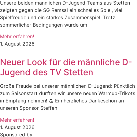
Unsere beiden männlichen D-Jugend-Teams aus Stetten
zeigten gegen die SG Remsal ein schnelles Spiel, viel
Spielfreude und ein starkes Zusammenspiel. Trotz
sommerlicher Bedingungen wurde um
Mehr erfahren!
1. August 2026
Neuer Look für die männliche D-
Jugend des TV Stetten
Große Freude bei unserer männlichen D-Jugend: Pünktlich
zum Saisonstart durften wir unsere neuen Warmup-Trikots
in Empfang nehmen! 👏 Ein herzliches Dankeschön an
unseren Sponsor Steffen
Mehr erfahren!
1. August 2026
Sponsored by: