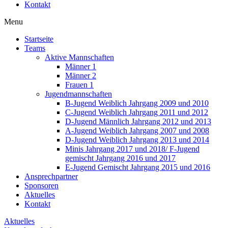
Kontakt
Menu
Startseite
Teams
Aktive Mannschaften
Männer 1
Männer 2
Frauen 1
Jugendmannschaften
B-Jugend Weiblich Jahrgang 2009 und 2010
C-Jugend Weiblich Jahrgang 2011 und 2012
D-Jugend Männlich Jahrgang 2012 und 2013
A-Jugend Weiblich Jahrgang 2007 und 2008
D-Jugend Weiblich Jahrgang 2013 und 2014
Minis Jahrgang 2017 und 2018/ F-Jugend
gemischt Jahrgang 2016 und 2017
E-Jugend Gemischt Jahrgang 2015 und 2016
Ansprechpartner
Sponsoren
Aktuelles
Kontakt
Aktuelles