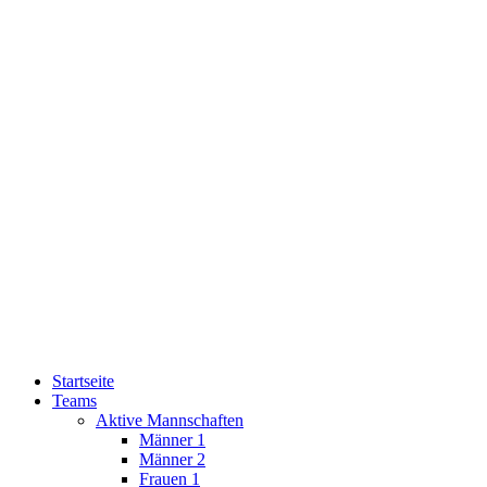
Startseite
Teams
Aktive Mannschaften
Männer 1
Männer 2
Frauen 1