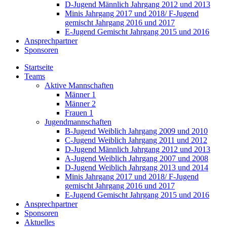
D-Jugend Männlich Jahrgang 2012 und 2013
Minis Jahrgang 2017 und 2018/ F-Jugend
gemischt Jahrgang 2016 und 2017
E-Jugend Gemischt Jahrgang 2015 und 2016
Ansprechpartner
Sponsoren
Startseite
Teams
Aktive Mannschaften
Männer 1
Männer 2
Frauen 1
Jugendmannschaften
B-Jugend Weiblich Jahrgang 2009 und 2010
C-Jugend Weiblich Jahrgang 2011 und 2012
D-Jugend Männlich Jahrgang 2012 und 2013
A-Jugend Weiblich Jahrgang 2007 und 2008
D-Jugend Weiblich Jahrgang 2013 und 2014
Minis Jahrgang 2017 und 2018/ F-Jugend
gemischt Jahrgang 2016 und 2017
E-Jugend Gemischt Jahrgang 2015 und 2016
Ansprechpartner
Sponsoren
Aktuelles