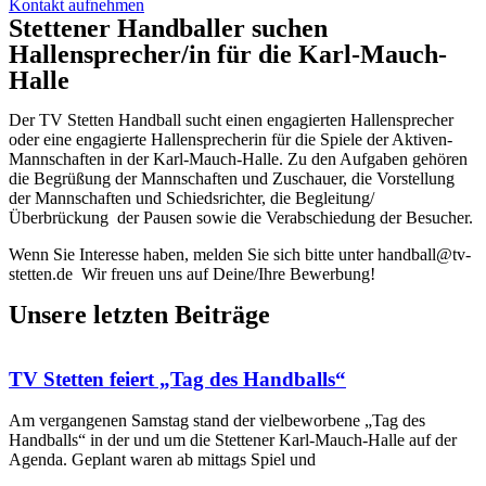
Kontakt aufnehmen
Stettener Handballer suchen
Hallensprecher/in für die Karl-Mauch-
Halle
Der TV Stetten Handball sucht einen engagierten Hallensprecher
oder eine engagierte Hallensprecherin für die Spiele der Aktiven-
Mannschaften in der Karl-Mauch-Halle. Zu den Aufgaben gehören
die Begrüßung der Mannschaften und Zuschauer, die Vorstellung
der Mannschaften und Schiedsrichter, die Begleitung/
Überbrückung der Pausen sowie die Verabschiedung der Besucher.
Wenn Sie Interesse haben, melden Sie sich bitte unter handball@tv-
stetten.de Wir freuen uns auf Deine/Ihre Bewerbung!
Unsere letzten Beiträge
TV Stetten feiert „Tag des Handballs“
Am vergangenen Samstag stand der vielbeworbene „Tag des
Handballs“ in der und um die Stettener Karl-Mauch-Halle auf der
Agenda. Geplant waren ab mittags Spiel und