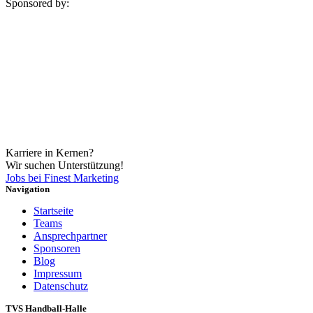
Sponsored by:
Karriere in Kernen?
Wir suchen Unterstützung!
Jobs bei Finest Marketing
Navigation
Startseite
Teams
Ansprechpartner
Sponsoren
Blog
Impressum
Datenschutz
TVS Handball-Halle