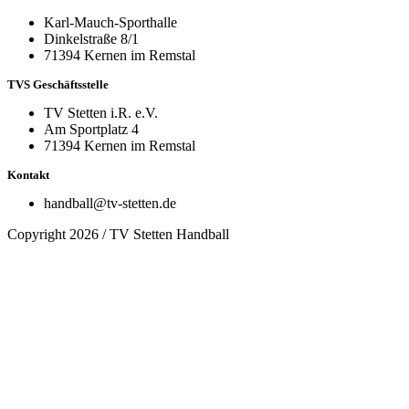
Karl-Mauch-Sporthalle
Dinkelstraße 8/1
71394 Kernen im Remstal
TVS Geschäftsstelle
TV Stetten i.R. e.V.
Am Sportplatz 4
71394 Kernen im Remstal
Kontakt
handball@tv-stetten.de
Copyright 2026 / TV Stetten Handball