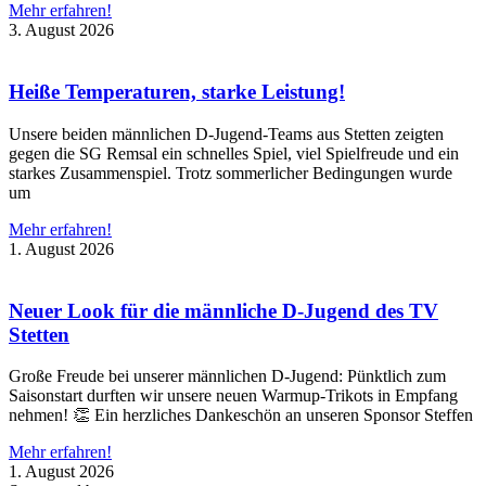
Mehr erfahren!
3. August 2026
Heiße Temperaturen, starke Leistung!
Unsere beiden männlichen D-Jugend-Teams aus Stetten zeigten
gegen die SG Remsal ein schnelles Spiel, viel Spielfreude und ein
starkes Zusammenspiel. Trotz sommerlicher Bedingungen wurde
um
Mehr erfahren!
1. August 2026
Neuer Look für die männliche D-Jugend des TV
Stetten
Große Freude bei unserer männlichen D-Jugend: Pünktlich zum
Saisonstart durften wir unsere neuen Warmup-Trikots in Empfang
nehmen! 👏 Ein herzliches Dankeschön an unseren Sponsor Steffen
Mehr erfahren!
1. August 2026