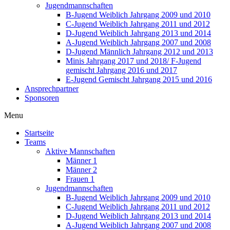
Jugendmannschaften
B-Jugend Weiblich Jahrgang 2009 und 2010
C-Jugend Weiblich Jahrgang 2011 und 2012
D-Jugend Weiblich Jahrgang 2013 und 2014
A-Jugend Weiblich Jahrgang 2007 und 2008
D-Jugend Männlich Jahrgang 2012 und 2013
Minis Jahrgang 2017 und 2018/ F-Jugend
gemischt Jahrgang 2016 und 2017
E-Jugend Gemischt Jahrgang 2015 und 2016
Ansprechpartner
Sponsoren
Menu
Startseite
Teams
Aktive Mannschaften
Männer 1
Männer 2
Frauen 1
Jugendmannschaften
B-Jugend Weiblich Jahrgang 2009 und 2010
C-Jugend Weiblich Jahrgang 2011 und 2012
D-Jugend Weiblich Jahrgang 2013 und 2014
A-Jugend Weiblich Jahrgang 2007 und 2008