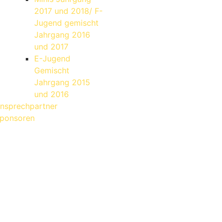
2017 und 2018/ F-
Jugend gemischt
Jahrgang 2016
und 2017
E-Jugend
Gemischt
Jahrgang 2015
und 2016
nsprechpartner
ponsoren