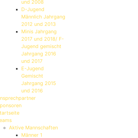
und 2008
D-Jugend
Männlich Jahrgang
2012 und 2013
Minis Jahrgang
2017 und 2018/ F-
Jugend gemischt
Jahrgang 2016
und 2017
E-Jugend
Gemischt
Jahrgang 2015
und 2016
nsprechpartner
ponsoren
tartseite
eams
Aktive Mannschaften
Männer 1