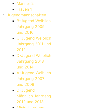
Männer 2
Frauen 1
Jugendmannschaften
B-Jugend Weiblich
Jahrgang 2009
und 2010
C-Jugend Weiblich
Jahrgang 2011 und
2012
D-Jugend Weiblich
Jahrgang 2013
und 2014
A-Jugend Weiblich
Jahrgang 2007
und 2008
D-Jugend
Männlich Jahrgang
2012 und 2013
Minis Jahrgang