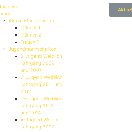
tartseite
Aktuel
eams
Aktive Mannschaften
Männer 1
Männer 2
Frauen 1
Jugendmannschaften
B-Jugend Weiblich
Jahrgang 2009
und 2010
C-Jugend Weiblich
Jahrgang 2011 und
2012
D-Jugend Weiblich
Jahrgang 2013
und 2014
A-Jugend Weiblich
Jahrgang 2007