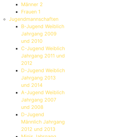
Männer 2
Frauen 1
Jugendmannschaften
B-Jugend Weiblich
Jahrgang 2009
und 2010
C-Jugend Weiblich
Jahrgang 2011 und
2012
D-Jugend Weiblich
Jahrgang 2013
und 2014
A-Jugend Weiblich
Jahrgang 2007
und 2008
D-Jugend
Männlich Jahrgang
2012 und 2013
Minis Jahrgang