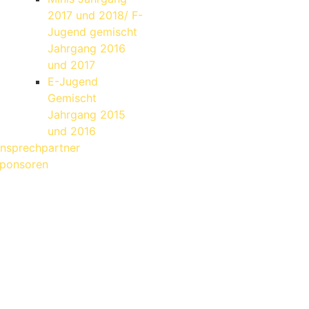
2017 und 2018/ F-
Jugend gemischt
Jahrgang 2016
und 2017
E-Jugend
Gemischt
Jahrgang 2015
und 2016
nsprechpartner
ponsoren