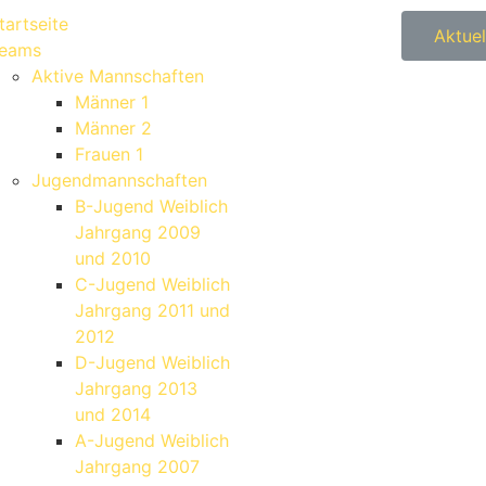
tartseite
Aktuel
eams
Aktive Mannschaften
Männer 1
Männer 2
Frauen 1
Jugendmannschaften
B-Jugend Weiblich
Jahrgang 2009
und 2010
C-Jugend Weiblich
Jahrgang 2011 und
2012
D-Jugend Weiblich
Jahrgang 2013
und 2014
A-Jugend Weiblich
Jahrgang 2007