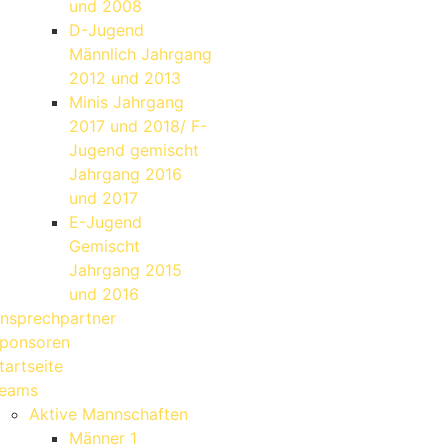
und 2008
D-Jugend
Männlich Jahrgang
2012 und 2013
Minis Jahrgang
2017 und 2018/ F-
Jugend gemischt
Jahrgang 2016
und 2017
E-Jugend
Gemischt
Jahrgang 2015
und 2016
nsprechpartner
ponsoren
tartseite
eams
Aktive Mannschaften
Männer 1