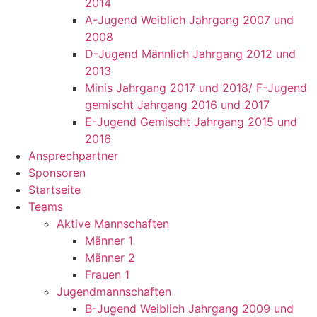
2014
A-Jugend Weiblich Jahrgang 2007 und
2008
D-Jugend Männlich Jahrgang 2012 und
2013
Minis Jahrgang 2017 und 2018/ F-Jugend
gemischt Jahrgang 2016 und 2017
E-Jugend Gemischt Jahrgang 2015 und
2016
Ansprechpartner
Sponsoren
Startseite
Teams
Aktive Mannschaften
Männer 1
Männer 2
Frauen 1
Jugendmannschaften
B-Jugend Weiblich Jahrgang 2009 und