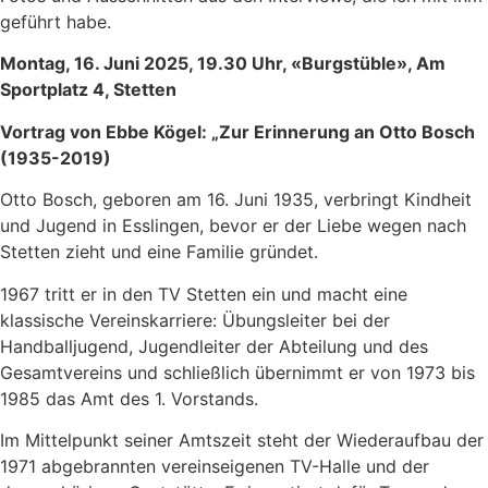
geführt habe.
Montag, 16. Juni 2025, 19.30 Uhr, «Burgstüble», Am
Sportplatz 4, Stetten
Vortrag von Ebbe Kögel: „Zur Erinnerung an Otto Bosch
(1935-2019)
Otto Bosch, geboren am 16. Juni 1935, verbringt Kindheit
und Jugend in Esslingen, bevor er der Liebe wegen nach
Stetten zieht und eine Familie gründet.
1967 tritt er in den TV Stetten ein und macht eine
klassische Vereinskarriere: Übungsleiter bei der
Handballjugend, Jugendleiter der Abteilung und des
Gesamtvereins und schließlich übernimmt er von 1973 bis
1985 das Amt des 1. Vorstands.
Im Mittelpunkt seiner Amtszeit steht der Wiederaufbau der
1971 abgebrannten vereinseigenen TV-Halle und der