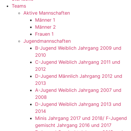
Teams
Aktive Mannschaften
Männer 1
Männer 2
Frauen 1
Jugendmannschaften
B-Jugend Weiblich Jahrgang 2009 und
2010
C-Jugend Weiblich Jahrgang 2011 und
2012
D-Jugend Männlich Jahrgang 2012 und
2013
A-Jugend Weiblich Jahrgang 2007 und
2008
D-Jugend Weiblich Jahrgang 2013 und
2014
Minis Jahrgang 2017 und 2018/ F-Jugend
gemischt Jahrgang 2016 und 2017