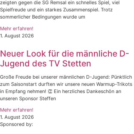
zeigten gegen die SG Remsal ein schnelles Spiel, viel
Spielfreude und ein starkes Zusammenspiel. Trotz
sommerlicher Bedingungen wurde um
Mehr erfahren!
1. August 2026
Neuer Look für die männliche D-
Jugend des TV Stetten
Große Freude bei unserer männlichen D-Jugend: Pünktlich
zum Saisonstart durften wir unsere neuen Warmup-Trikots
in Empfang nehmen! 👏 Ein herzliches Dankeschön an
unseren Sponsor Steffen
Mehr erfahren!
1. August 2026
Sponsored by: