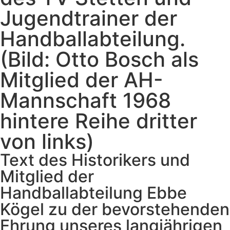
Jugendtrainer der
Handballabteilung.
(Bild: Otto Bosch als
Mitglied der AH-
Mannschaft 1968
hintere Reihe dritter
von links)
Text des Historikers und
Mitglied der
Handballabteilung Ebbe
Kögel zu der bevorstehenden
Ehrung unseres langjährigen