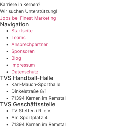
Karriere in Kernen?
Wir suchen Unterstützung!
Jobs bei Finest Marketing
Navigation
Startseite
Teams
Ansprechpartner
Sponsoren
Blog
Impressum
Datenschutz
TVS Handball-Halle
Karl-Mauch-Sporthalle
Dinkelstraße 8/1
71394 Kernen im Remstal
TVS Geschäftsstelle
TV Stetten i.R. e.V.
Am Sportplatz 4
71394 Kernen im Remstal