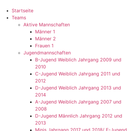
Startseite
Teams
Aktive Mannschaften
Männer 1
Männer 2
Frauen 1
Jugendmannschaften
B-Jugend Weiblich Jahrgang 2009 und
2010
C-Jugend Weiblich Jahrgang 2011 und
2012
D-Jugend Weiblich Jahrgang 2013 und
2014
A-Jugend Weiblich Jahrgang 2007 und
2008
D-Jugend Männlich Jahrgang 2012 und
2013
Minis Jahrgang 2017 und 2018/ F-Jugend