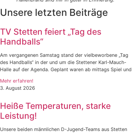
Unsere letzten Beiträge
TV Stetten feiert „Tag des
Handballs“
Am vergangenen Samstag stand der vielbeworbene „Tag
des Handballs“ in der und um die Stettener Karl-Mauch-
Halle auf der Agenda. Geplant waren ab mittags Spiel und
Mehr erfahren!
3. August 2026
Heiße Temperaturen, starke
Leistung!
Unsere beiden männlichen D-Jugend-Teams aus Stetten