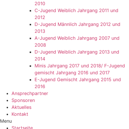
2010
C-Jugend Weiblich Jahrgang 2011 und
2012
D-Jugend Männlich Jahrgang 2012 und
2013
A-Jugend Weiblich Jahrgang 2007 und
2008
D-Jugend Weiblich Jahrgang 2013 und
2014
Minis Jahrgang 2017 und 2018/ F-Jugend
gemischt Jahrgang 2016 und 2017
E-Jugend Gemischt Jahrgang 2015 und
2016
Ansprechpartner
Sponsoren
Aktuelles
Kontakt
Menu
Startseite