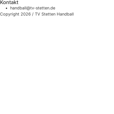
Kontakt
handball@tv-stetten.de
Copyright 2026 / TV Stetten Handball