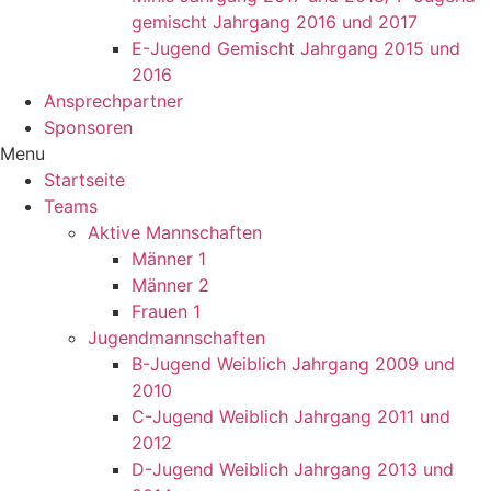
gemischt Jahrgang 2016 und 2017
E-Jugend Gemischt Jahrgang 2015 und
2016
Ansprechpartner
Sponsoren
Menu
Startseite
Teams
Aktive Mannschaften
Männer 1
Männer 2
Frauen 1
Jugendmannschaften
B-Jugend Weiblich Jahrgang 2009 und
2010
C-Jugend Weiblich Jahrgang 2011 und
2012
D-Jugend Weiblich Jahrgang 2013 und