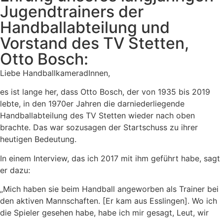
Jugendtrainers der
Handballabteilung und
Vorstand des TV Stetten,
Otto Bosch:
Liebe HandballkameradInnen,
es ist lange her, dass Otto Bosch, der von 1935 bis 2019
lebte, in den 1970er Jahren die darniederliegende
Handballabteilung des TV Stetten wieder nach oben
brachte. Das war sozusagen der Startschuss zu ihrer
heutigen Bedeutung.
In einem Interview, das ich 2017 mit ihm geführt habe, sagt
er dazu:
„Mich haben sie beim Handball angeworben als Trainer bei
den aktiven Mannschaften. [Er kam aus Esslingen]. Wo ich
die Spieler gesehen habe, habe ich mir gesagt, Leut, wir