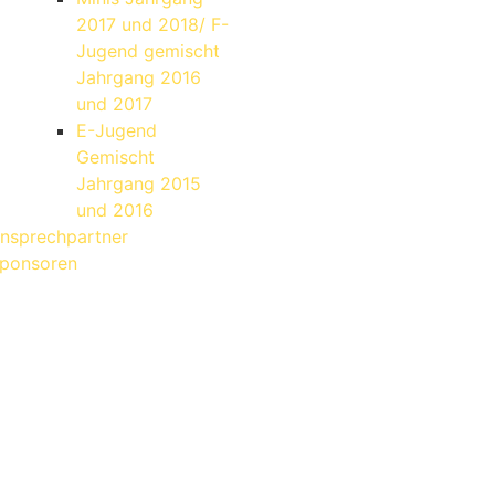
2017 und 2018/ F-
Jugend gemischt
Jahrgang 2016
und 2017
E-Jugend
Gemischt
Jahrgang 2015
und 2016
nsprechpartner
ponsoren