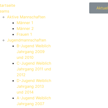
tartseite
Aktuel
eams
Aktive Mannschaften
Männer 1
Männer 2
Frauen 1
Jugendmannschaften
B-Jugend Weiblich
Jahrgang 2009
und 2010
C-Jugend Weiblich
Jahrgang 2011 und
2012
D-Jugend Weiblich
Jahrgang 2013
und 2014
A-Jugend Weiblich
Jahrgang 2007