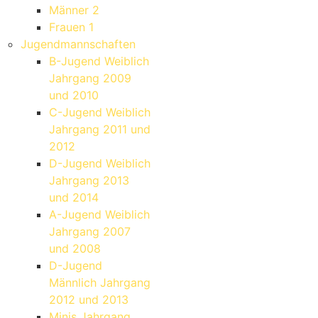
Männer 2
Frauen 1
Jugendmannschaften
B-Jugend Weiblich
Jahrgang 2009
und 2010
C-Jugend Weiblich
Jahrgang 2011 und
2012
D-Jugend Weiblich
Jahrgang 2013
und 2014
A-Jugend Weiblich
Jahrgang 2007
und 2008
D-Jugend
Männlich Jahrgang
2012 und 2013
Minis Jahrgang