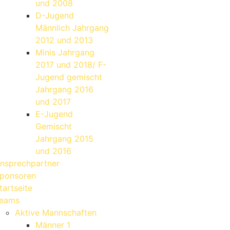
und 2008
D-Jugend
Männlich Jahrgang
2012 und 2013
Minis Jahrgang
2017 und 2018/ F-
Jugend gemischt
Jahrgang 2016
und 2017
E-Jugend
Gemischt
Jahrgang 2015
und 2016
nsprechpartner
ponsoren
tartseite
eams
Aktive Mannschaften
Männer 1