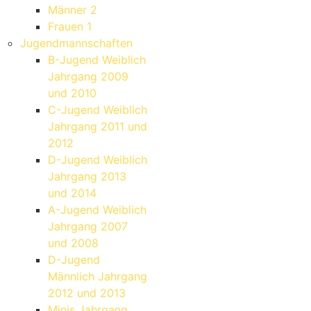
Männer 2
Frauen 1
Jugendmannschaften
B-Jugend Weiblich
Jahrgang 2009
und 2010
C-Jugend Weiblich
Jahrgang 2011 und
2012
D-Jugend Weiblich
Jahrgang 2013
und 2014
A-Jugend Weiblich
Jahrgang 2007
und 2008
D-Jugend
Männlich Jahrgang
2012 und 2013
Minis Jahrgang