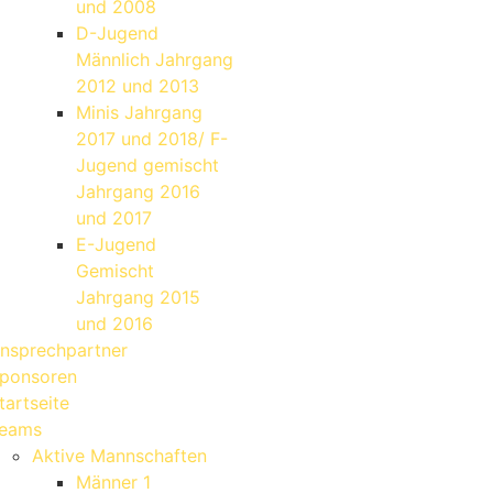
und 2008
D-Jugend
Männlich Jahrgang
2012 und 2013
Minis Jahrgang
2017 und 2018/ F-
Jugend gemischt
Jahrgang 2016
und 2017
E-Jugend
Gemischt
Jahrgang 2015
und 2016
nsprechpartner
ponsoren
tartseite
eams
Aktive Mannschaften
Männer 1