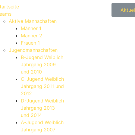
tartseite
Aktuel
eams
Aktive Mannschaften
Männer 1
Männer 2
Frauen 1
Jugendmannschaften
B-Jugend Weiblich
Jahrgang 2009
und 2010
C-Jugend Weiblich
Jahrgang 2011 und
2012
D-Jugend Weiblich
Jahrgang 2013
und 2014
A-Jugend Weiblich
Jahrgang 2007