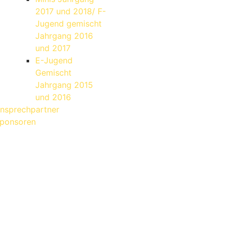
2017 und 2018/ F-
Jugend gemischt
Jahrgang 2016
und 2017
E-Jugend
Gemischt
Jahrgang 2015
und 2016
nsprechpartner
ponsoren