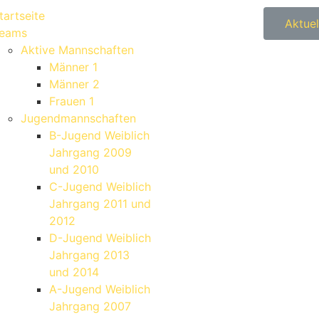
tartseite
Aktuel
eams
Aktive Mannschaften
Männer 1
Männer 2
Frauen 1
Jugendmannschaften
B-Jugend Weiblich
Jahrgang 2009
und 2010
C-Jugend Weiblich
Jahrgang 2011 und
2012
D-Jugend Weiblich
Jahrgang 2013
und 2014
A-Jugend Weiblich
Jahrgang 2007