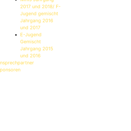
2017 und 2018/ F-
Jugend gemischt
Jahrgang 2016
und 2017
E-Jugend
Gemischt
Jahrgang 2015
und 2016
nsprechpartner
ponsoren