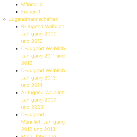
Männer 2
Frauen 1
Jugendmannschaften
B-Jugend Weiblich
Jahrgang 2009
und 2010
C-Jugend Weiblich
Jahrgang 2011 und
2012
D-Jugend Weiblich
Jahrgang 2013
und 2014
A-Jugend Weiblich
Jahrgang 2007
und 2008
D-Jugend
Männlich Jahrgang
2012 und 2013
Minis Jahrgang