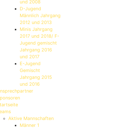
und 2008
D-Jugend
Männlich Jahrgang
2012 und 2013
Minis Jahrgang
2017 und 2018/ F-
Jugend gemischt
Jahrgang 2016
und 2017
E-Jugend
Gemischt
Jahrgang 2015
und 2016
nsprechpartner
ponsoren
tartseite
eams
Aktive Mannschaften
Männer 1