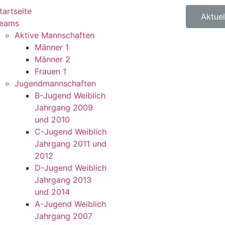
tartseite
Aktuel
eams
Aktive Mannschaften
Männer 1
Männer 2
Frauen 1
Jugendmannschaften
B-Jugend Weiblich
Jahrgang 2009
und 2010
C-Jugend Weiblich
Jahrgang 2011 und
2012
D-Jugend Weiblich
Jahrgang 2013
und 2014
A-Jugend Weiblich
Jahrgang 2007