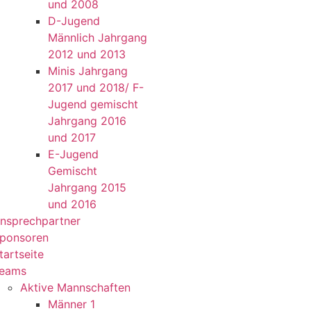
und 2008
D-Jugend
Männlich Jahrgang
2012 und 2013
Minis Jahrgang
2017 und 2018/ F-
Jugend gemischt
Jahrgang 2016
und 2017
E-Jugend
Gemischt
Jahrgang 2015
und 2016
nsprechpartner
ponsoren
tartseite
eams
Aktive Mannschaften
Männer 1