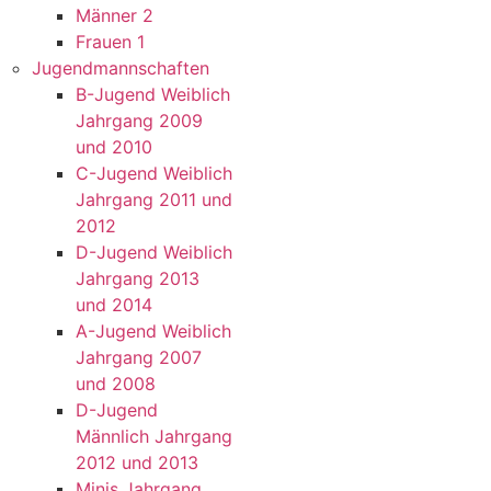
Männer 2
Frauen 1
Jugendmannschaften
B-Jugend Weiblich
Jahrgang 2009
und 2010
C-Jugend Weiblich
Jahrgang 2011 und
2012
D-Jugend Weiblich
Jahrgang 2013
und 2014
A-Jugend Weiblich
Jahrgang 2007
und 2008
D-Jugend
Männlich Jahrgang
2012 und 2013
Minis Jahrgang