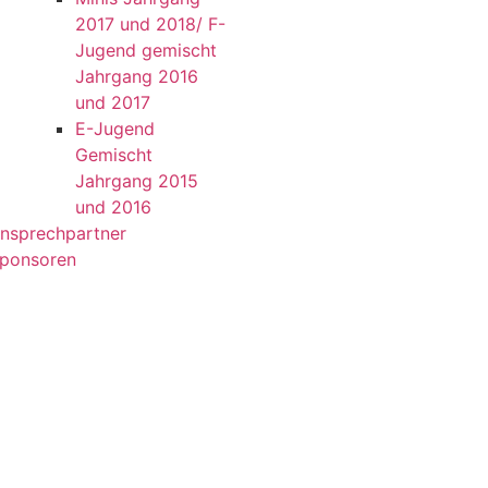
2017 und 2018/ F-
Jugend gemischt
Jahrgang 2016
und 2017
E-Jugend
Gemischt
Jahrgang 2015
und 2016
nsprechpartner
ponsoren