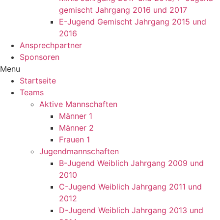
gemischt Jahrgang 2016 und 2017
E-Jugend Gemischt Jahrgang 2015 und
2016
Ansprechpartner
Sponsoren
Menu
Startseite
Teams
Aktive Mannschaften
Männer 1
Männer 2
Frauen 1
Jugendmannschaften
B-Jugend Weiblich Jahrgang 2009 und
2010
C-Jugend Weiblich Jahrgang 2011 und
2012
D-Jugend Weiblich Jahrgang 2013 und