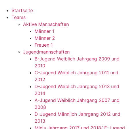
Startseite
Teams
Aktive Mannschaften
Männer 1
Männer 2
Frauen 1
Jugendmannschaften
B-Jugend Weiblich Jahrgang 2009 und
2010
C-Jugend Weiblich Jahrgang 2011 und
2012
D-Jugend Weiblich Jahrgang 2013 und
2014
A-Jugend Weiblich Jahrgang 2007 und
2008
D-Jugend Männlich Jahrgang 2012 und
2013
Minis Jahrgang 2017 und 2018/ F-Jugend