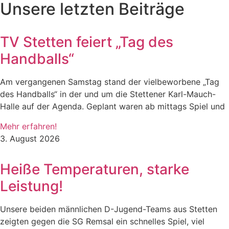
Unsere letzten Beiträge
TV Stetten feiert „Tag des
Handballs“
Am vergangenen Samstag stand der vielbeworbene „Tag
des Handballs“ in der und um die Stettener Karl-Mauch-
Halle auf der Agenda. Geplant waren ab mittags Spiel und
Mehr erfahren!
3. August 2026
Heiße Temperaturen, starke
Leistung!
Unsere beiden männlichen D-Jugend-Teams aus Stetten
zeigten gegen die SG Remsal ein schnelles Spiel, viel