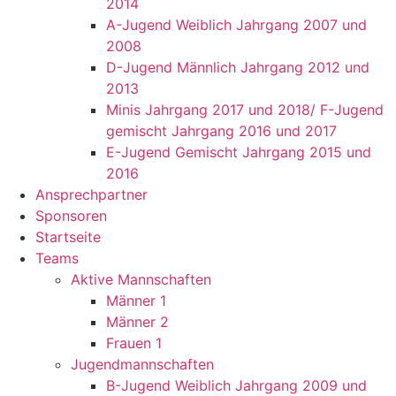
2014
A-Jugend Weiblich Jahrgang 2007 und
2008
D-Jugend Männlich Jahrgang 2012 und
2013
Minis Jahrgang 2017 und 2018/ F-Jugend
gemischt Jahrgang 2016 und 2017
E-Jugend Gemischt Jahrgang 2015 und
2016
Ansprechpartner
Sponsoren
Startseite
Teams
Aktive Mannschaften
Männer 1
Männer 2
Frauen 1
Jugendmannschaften
B-Jugend Weiblich Jahrgang 2009 und