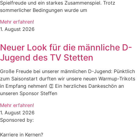
Spielfreude und ein starkes Zusammenspiel. Trotz
sommerlicher Bedingungen wurde um
Mehr erfahren!
1. August 2026
Neuer Look für die männliche D-
Jugend des TV Stetten
Große Freude bei unserer männlichen D-Jugend: Pünktlich
zum Saisonstart durften wir unsere neuen Warmup-Trikots
in Empfang nehmen! 👏 Ein herzliches Dankeschön an
unseren Sponsor Steffen
Mehr erfahren!
1. August 2026
Sponsored by:
Karriere in Kernen?