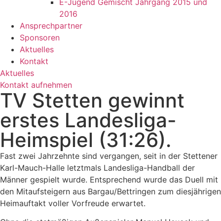
E-Jugend Gemischt Jahrgang 2015 und
2016
Ansprechpartner
Sponsoren
Aktuelles
Kontakt
Aktuelles
Kontakt aufnehmen
TV Stetten gewinnt
erstes Landesliga-
Heimspiel (31:26).
Fast zwei Jahrzehnte sind vergangen, seit in der Stettener
Karl-Mauch-Halle letztmals Landesliga-Handball der
Männer gespielt wurde. Entsprechend wurde das Duell mit
den Mitaufsteigern aus Bargau/Bettringen zum diesjährigen
Heimauftakt voller Vorfreude erwartet.