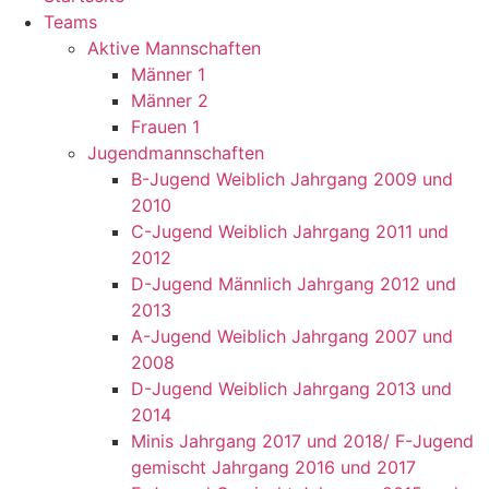
Teams
Aktive Mannschaften
Männer 1
Männer 2
Frauen 1
Jugendmannschaften
B-Jugend Weiblich Jahrgang 2009 und
2010
C-Jugend Weiblich Jahrgang 2011 und
2012
D-Jugend Männlich Jahrgang 2012 und
2013
A-Jugend Weiblich Jahrgang 2007 und
2008
D-Jugend Weiblich Jahrgang 2013 und
2014
Minis Jahrgang 2017 und 2018/ F-Jugend
gemischt Jahrgang 2016 und 2017