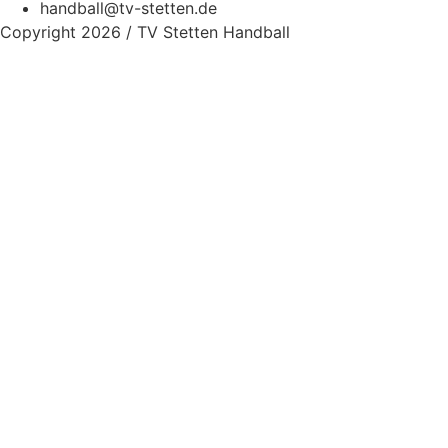
handball@tv-stetten.de
Copyright 2026 / TV Stetten Handball