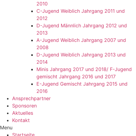
2010
C-Jugend Weiblich Jahrgang 2011 und
2012
D-Jugend Männlich Jahrgang 2012 und
2013
A-Jugend Weiblich Jahrgang 2007 und
2008
D-Jugend Weiblich Jahrgang 2013 und
2014
Minis Jahrgang 2017 und 2018/ F-Jugend
gemischt Jahrgang 2016 und 2017
E-Jugend Gemischt Jahrgang 2015 und
2016
Ansprechpartner
Sponsoren
Aktuelles
Kontakt
Menu
Startseite