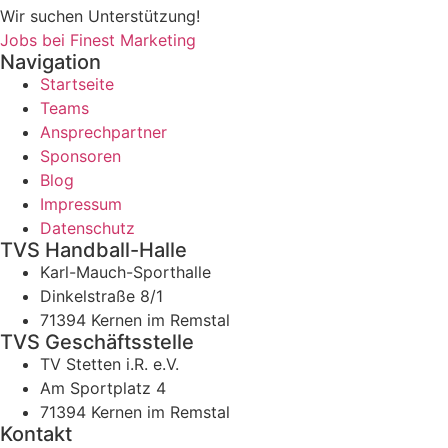
Wir suchen Unterstützung!
Jobs bei Finest Marketing
Navigation
Startseite
Teams
Ansprechpartner
Sponsoren
Blog
Impressum
Datenschutz
TVS Handball-Halle
Karl-Mauch-Sporthalle
Dinkelstraße 8/1
71394 Kernen im Remstal
TVS Geschäftsstelle
TV Stetten i.R. e.V.
Am Sportplatz 4
71394 Kernen im Remstal
Kontakt