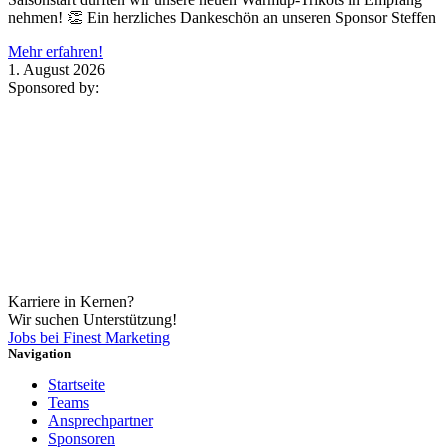
nehmen! 👏 Ein herzliches Dankeschön an unseren Sponsor Steffen
Mehr erfahren!
1. August 2026
Sponsored by:
Karriere in Kernen?
Wir suchen Unterstützung!
Jobs bei Finest Marketing
Navigation
Startseite
Teams
Ansprechpartner
Sponsoren