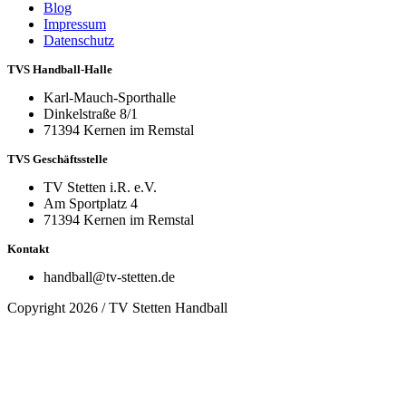
Blog
Impressum
Datenschutz
TVS Handball-Halle
Karl-Mauch-Sporthalle
Dinkelstraße 8/1
71394 Kernen im Remstal
TVS Geschäftsstelle
TV Stetten i.R. e.V.
Am Sportplatz 4
71394 Kernen im Remstal
Kontakt
handball@tv-stetten.de
Copyright 2026 / TV Stetten Handball