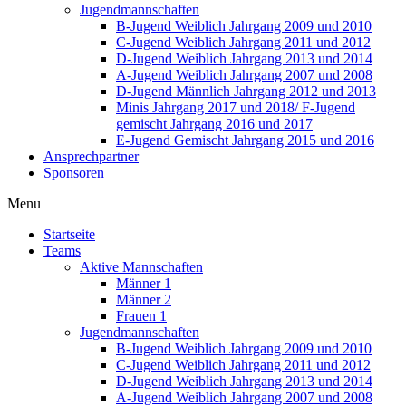
Jugendmannschaften
B-Jugend Weiblich Jahrgang 2009 und 2010
C-Jugend Weiblich Jahrgang 2011 und 2012
D-Jugend Weiblich Jahrgang 2013 und 2014
A-Jugend Weiblich Jahrgang 2007 und 2008
D-Jugend Männlich Jahrgang 2012 und 2013
Minis Jahrgang 2017 und 2018/ F-Jugend
gemischt Jahrgang 2016 und 2017
E-Jugend Gemischt Jahrgang 2015 und 2016
Ansprechpartner
Sponsoren
Menu
Startseite
Teams
Aktive Mannschaften
Männer 1
Männer 2
Frauen 1
Jugendmannschaften
B-Jugend Weiblich Jahrgang 2009 und 2010
C-Jugend Weiblich Jahrgang 2011 und 2012
D-Jugend Weiblich Jahrgang 2013 und 2014
A-Jugend Weiblich Jahrgang 2007 und 2008