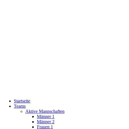
Startseite
Teams
Aktive Mannschaften
Männer 1
Männer 2
Frauen 1