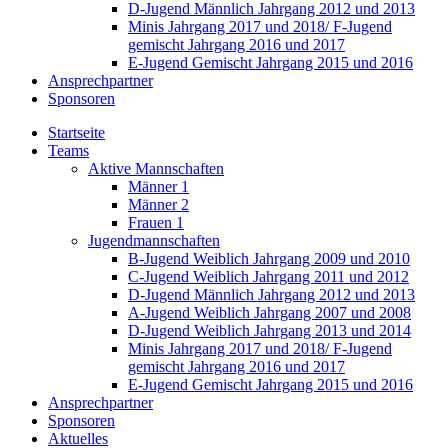
D-Jugend Männlich Jahrgang 2012 und 2013
Minis Jahrgang 2017 und 2018/ F-Jugend
gemischt Jahrgang 2016 und 2017
E-Jugend Gemischt Jahrgang 2015 und 2016
Ansprechpartner
Sponsoren
Startseite
Teams
Aktive Mannschaften
Männer 1
Männer 2
Frauen 1
Jugendmannschaften
B-Jugend Weiblich Jahrgang 2009 und 2010
C-Jugend Weiblich Jahrgang 2011 und 2012
D-Jugend Männlich Jahrgang 2012 und 2013
A-Jugend Weiblich Jahrgang 2007 und 2008
D-Jugend Weiblich Jahrgang 2013 und 2014
Minis Jahrgang 2017 und 2018/ F-Jugend
gemischt Jahrgang 2016 und 2017
E-Jugend Gemischt Jahrgang 2015 und 2016
Ansprechpartner
Sponsoren
Aktuelles