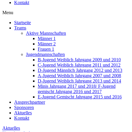
Kontakt
Menu
Startseite
Teams
Aktive Mannschaften
Männer 1
Männer 2
Frauen 1
Jugendmannschaften
B-Jugend Weiblich Jahrgang 2009 und 2010
C-Jugend Weiblich Jahrgang 2011 und 2012
D-Jugend Männlich Jahrgang 2012 und 2013
A-Jugend Weiblich Jahrgang 2007 und 2008
D-Jugend Weiblich Jahrgang 2013 und 2014
Minis Jahrgang 2017 und 2018/ F-Jugend
gemischt Jahrgang 2016 und 2017
E-Jugend Gemischt Jahrgang 2015 und 2016
Ansprechpartner
Sponsoren
Aktuelles
Kontakt
Aktuelles