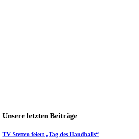
Unsere letzten Beiträge
TV Stetten feiert „Tag des Handballs“