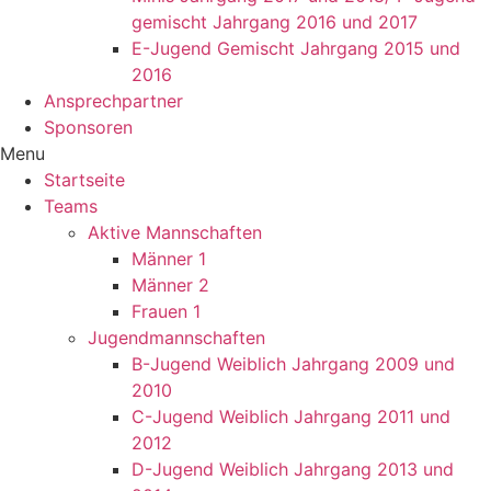
gemischt Jahrgang 2016 und 2017
E-Jugend Gemischt Jahrgang 2015 und
2016
Ansprechpartner
Sponsoren
Menu
Startseite
Teams
Aktive Mannschaften
Männer 1
Männer 2
Frauen 1
Jugendmannschaften
B-Jugend Weiblich Jahrgang 2009 und
2010
C-Jugend Weiblich Jahrgang 2011 und
2012
D-Jugend Weiblich Jahrgang 2013 und