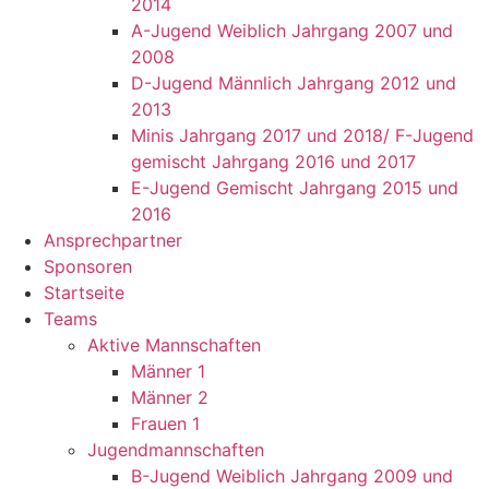
2014
A-Jugend Weiblich Jahrgang 2007 und
2008
D-Jugend Männlich Jahrgang 2012 und
2013
Minis Jahrgang 2017 und 2018/ F-Jugend
gemischt Jahrgang 2016 und 2017
E-Jugend Gemischt Jahrgang 2015 und
2016
Ansprechpartner
Sponsoren
Startseite
Teams
Aktive Mannschaften
Männer 1
Männer 2
Frauen 1
Jugendmannschaften
B-Jugend Weiblich Jahrgang 2009 und