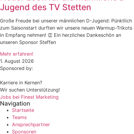
Jugend des TV Stetten
Große Freude bei unserer männlichen D-Jugend: Pünktlich
zum Saisonstart durften wir unsere neuen Warmup-Trikots
in Empfang nehmen! 👏 Ein herzliches Dankeschön an
unseren Sponsor Steffen
Mehr erfahren!
1. August 2026
Sponsored by:
Karriere in Kernen?
Wir suchen Unterstützung!
Jobs bei Finest Marketing
Navigation
Startseite
Teams
Ansprechpartner
Sponsoren