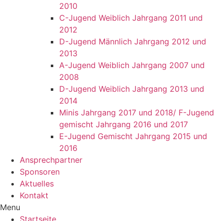
2010
C-Jugend Weiblich Jahrgang 2011 und
2012
D-Jugend Männlich Jahrgang 2012 und
2013
A-Jugend Weiblich Jahrgang 2007 und
2008
D-Jugend Weiblich Jahrgang 2013 und
2014
Minis Jahrgang 2017 und 2018/ F-Jugend
gemischt Jahrgang 2016 und 2017
E-Jugend Gemischt Jahrgang 2015 und
2016
Ansprechpartner
Sponsoren
Aktuelles
Kontakt
Menu
Startseite