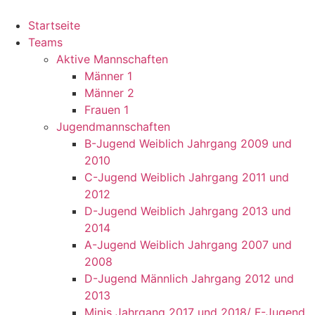
Startseite
Teams
Aktive Mannschaften
Männer 1
Männer 2
Frauen 1
Jugendmannschaften
B-Jugend Weiblich Jahrgang 2009 und
2010
C-Jugend Weiblich Jahrgang 2011 und
2012
D-Jugend Weiblich Jahrgang 2013 und
2014
A-Jugend Weiblich Jahrgang 2007 und
2008
D-Jugend Männlich Jahrgang 2012 und
2013
Minis Jahrgang 2017 und 2018/ F-Jugend