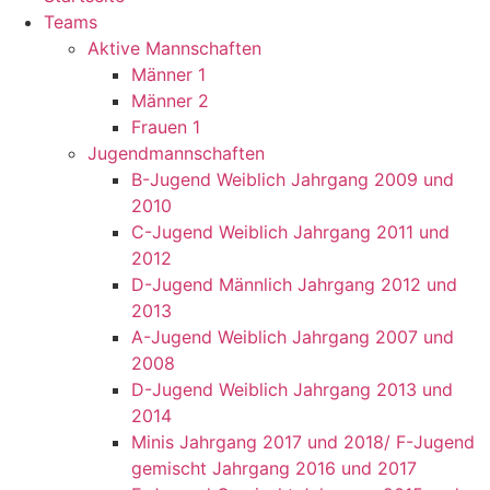
Teams
Aktive Mannschaften
Männer 1
Männer 2
Frauen 1
Jugendmannschaften
B-Jugend Weiblich Jahrgang 2009 und
2010
C-Jugend Weiblich Jahrgang 2011 und
2012
D-Jugend Männlich Jahrgang 2012 und
2013
A-Jugend Weiblich Jahrgang 2007 und
2008
D-Jugend Weiblich Jahrgang 2013 und
2014
Minis Jahrgang 2017 und 2018/ F-Jugend
gemischt Jahrgang 2016 und 2017