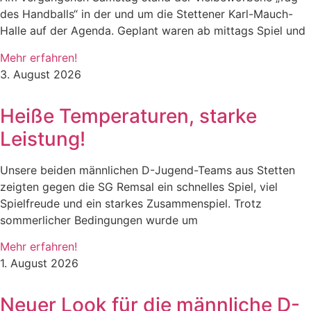
des Handballs“ in der und um die Stettener Karl-Mauch-
Halle auf der Agenda. Geplant waren ab mittags Spiel und
Mehr erfahren!
3. August 2026
Heiße Temperaturen, starke
Leistung!
Unsere beiden männlichen D-Jugend-Teams aus Stetten
zeigten gegen die SG Remsal ein schnelles Spiel, viel
Spielfreude und ein starkes Zusammenspiel. Trotz
sommerlicher Bedingungen wurde um
Mehr erfahren!
1. August 2026
Neuer Look für die männliche D-