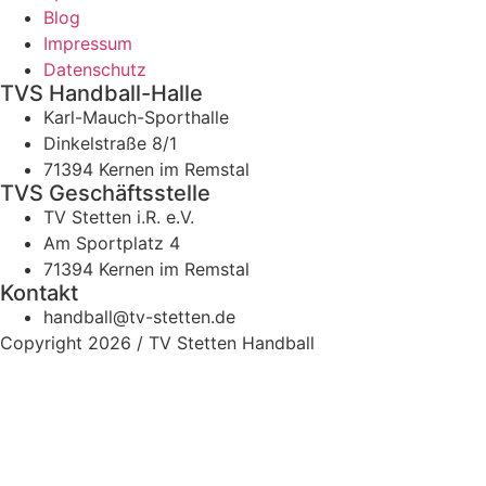
Blog
Impressum
Datenschutz
TVS Handball-Halle
Karl-Mauch-Sporthalle
Dinkelstraße 8/1
71394 Kernen im Remstal
TVS Geschäftsstelle
TV Stetten i.R. e.V.
Am Sportplatz 4
71394 Kernen im Remstal
Kontakt
handball@tv-stetten.de
Copyright 2026 / TV Stetten Handball