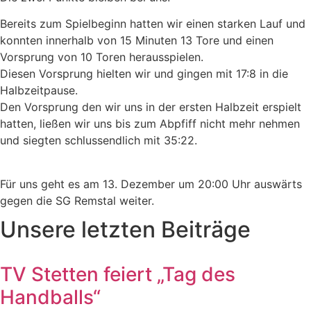
Bereits zum Spielbeginn hatten wir einen starken Lauf und
konnten innerhalb von 15 Minuten 13 Tore und einen
Vorsprung von 10 Toren herausspielen.
Diesen Vorsprung hielten wir und gingen mit 17:8 in die
Halbzeitpause.
Den Vorsprung den wir uns in der ersten Halbzeit erspielt
hatten, ließen wir uns bis zum Abpfiff nicht mehr nehmen
und siegten schlussendlich mit 35:22.
Für uns geht es am 13. Dezember um 20:00 Uhr auswärts
gegen die SG Remstal weiter.
Unsere letzten Beiträge
TV Stetten feiert „Tag des
Handballs“