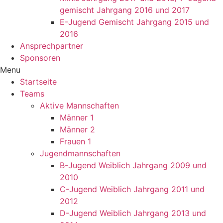
gemischt Jahrgang 2016 und 2017
E-Jugend Gemischt Jahrgang 2015 und
2016
Ansprechpartner
Sponsoren
Menu
Startseite
Teams
Aktive Mannschaften
Männer 1
Männer 2
Frauen 1
Jugendmannschaften
B-Jugend Weiblich Jahrgang 2009 und
2010
C-Jugend Weiblich Jahrgang 2011 und
2012
D-Jugend Weiblich Jahrgang 2013 und