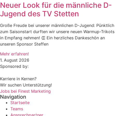
Neuer Look für die männliche D-
Jugend des TV Stetten
Große Freude bei unserer männlichen D-Jugend: Pünktlich
zum Saisonstart durften wir unsere neuen Warmup-Trikots
in Empfang nehmen! 👏 Ein herzliches Dankeschön an
unseren Sponsor Steffen
Mehr erfahren!
1. August 2026
Sponsored by:
Karriere in Kernen?
Wir suchen Unterstützung!
Jobs bei Finest Marketing
Navigation
Startseite
Teams
Ansprechpartner