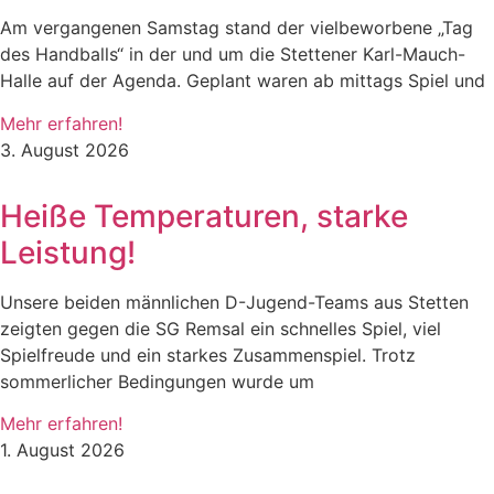
Am vergangenen Samstag stand der vielbeworbene „Tag
des Handballs“ in der und um die Stettener Karl-Mauch-
Halle auf der Agenda. Geplant waren ab mittags Spiel und
Mehr erfahren!
3. August 2026
Heiße Temperaturen, starke
Leistung!
Unsere beiden männlichen D-Jugend-Teams aus Stetten
zeigten gegen die SG Remsal ein schnelles Spiel, viel
Spielfreude und ein starkes Zusammenspiel. Trotz
sommerlicher Bedingungen wurde um
Mehr erfahren!
1. August 2026