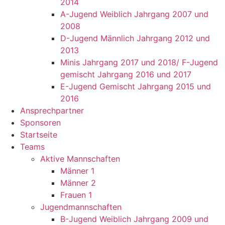
2014
A-Jugend Weiblich Jahrgang 2007 und
2008
D-Jugend Männlich Jahrgang 2012 und
2013
Minis Jahrgang 2017 und 2018/ F-Jugend
gemischt Jahrgang 2016 und 2017
E-Jugend Gemischt Jahrgang 2015 und
2016
Ansprechpartner
Sponsoren
Startseite
Teams
Aktive Mannschaften
Männer 1
Männer 2
Frauen 1
Jugendmannschaften
B-Jugend Weiblich Jahrgang 2009 und