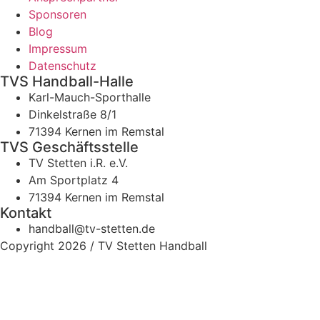
Sponsoren
Blog
Impressum
Datenschutz
TVS Handball-Halle
Karl-Mauch-Sporthalle
Dinkelstraße 8/1
71394 Kernen im Remstal
TVS Geschäftsstelle
TV Stetten i.R. e.V.
Am Sportplatz 4
71394 Kernen im Remstal
Kontakt
handball@tv-stetten.de
Copyright 2026 / TV Stetten Handball