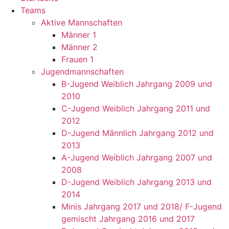
Teams
Aktive Mannschaften
Männer 1
Männer 2
Frauen 1
Jugendmannschaften
B-Jugend Weiblich Jahrgang 2009 und
2010
C-Jugend Weiblich Jahrgang 2011 und
2012
D-Jugend Männlich Jahrgang 2012 und
2013
A-Jugend Weiblich Jahrgang 2007 und
2008
D-Jugend Weiblich Jahrgang 2013 und
2014
Minis Jahrgang 2017 und 2018/ F-Jugend
gemischt Jahrgang 2016 und 2017