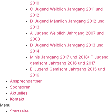
2010
C-Jugend Weiblich Jahrgang 2011 und
2012
D-Jugend Männlich Jahrgang 2012 und
2013
A-Jugend Weiblich Jahrgang 2007 und
2008
D-Jugend Weiblich Jahrgang 2013 und
2014
Minis Jahrgang 2017 und 2018/ F-Jugend
gemischt Jahrgang 2016 und 2017
E-Jugend Gemischt Jahrgang 2015 und
2016
Ansprechpartner
Sponsoren
Aktuelles
Kontakt
Menu
Startseite