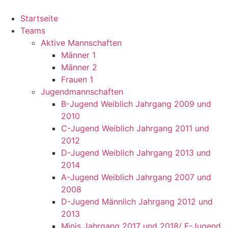
Startseite
Teams
Aktive Mannschaften
Männer 1
Männer 2
Frauen 1
Jugendmannschaften
B-Jugend Weiblich Jahrgang 2009 und
2010
C-Jugend Weiblich Jahrgang 2011 und
2012
D-Jugend Weiblich Jahrgang 2013 und
2014
A-Jugend Weiblich Jahrgang 2007 und
2008
D-Jugend Männlich Jahrgang 2012 und
2013
Minis Jahrgang 2017 und 2018/ F-Jugend