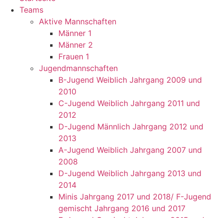
Teams
Aktive Mannschaften
Männer 1
Männer 2
Frauen 1
Jugendmannschaften
B-Jugend Weiblich Jahrgang 2009 und
2010
C-Jugend Weiblich Jahrgang 2011 und
2012
D-Jugend Männlich Jahrgang 2012 und
2013
A-Jugend Weiblich Jahrgang 2007 und
2008
D-Jugend Weiblich Jahrgang 2013 und
2014
Minis Jahrgang 2017 und 2018/ F-Jugend
gemischt Jahrgang 2016 und 2017