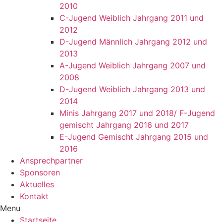
2010
C-Jugend Weiblich Jahrgang 2011 und
2012
D-Jugend Männlich Jahrgang 2012 und
2013
A-Jugend Weiblich Jahrgang 2007 und
2008
D-Jugend Weiblich Jahrgang 2013 und
2014
Minis Jahrgang 2017 und 2018/ F-Jugend
gemischt Jahrgang 2016 und 2017
E-Jugend Gemischt Jahrgang 2015 und
2016
Ansprechpartner
Sponsoren
Aktuelles
Kontakt
Menu
Startseite