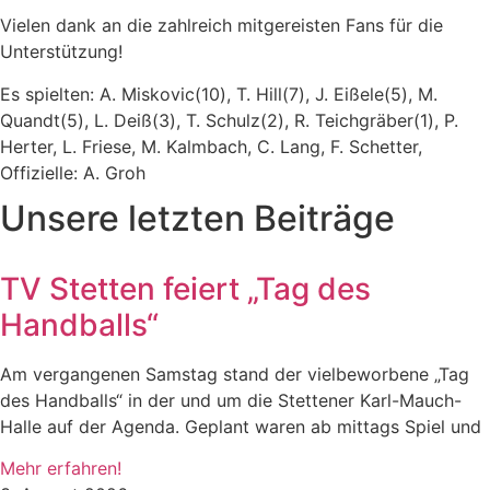
Vielen dank an die zahlreich mitgereisten Fans für die
Unterstützung!
Es spielten: A. Miskovic(10), T. Hill(7), J. Eißele(5), M.
Quandt(5), L. Deiß(3), T. Schulz(2), R. Teichgräber(1), P.
Herter, L. Friese, M. Kalmbach, C. Lang, F. Schetter,
Offizielle: A. Groh
Unsere letzten Beiträge
TV Stetten feiert „Tag des
Handballs“
Am vergangenen Samstag stand der vielbeworbene „Tag
des Handballs“ in der und um die Stettener Karl-Mauch-
Halle auf der Agenda. Geplant waren ab mittags Spiel und
Mehr erfahren!