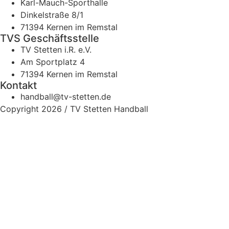
Karl-Mauch-Sporthalle
Dinkelstraße 8/1
71394 Kernen im Remstal
TVS Geschäftsstelle
TV Stetten i.R. e.V.
Am Sportplatz 4
71394 Kernen im Remstal
Kontakt
handball@tv-stetten.de
Copyright 2026 / TV Stetten Handball