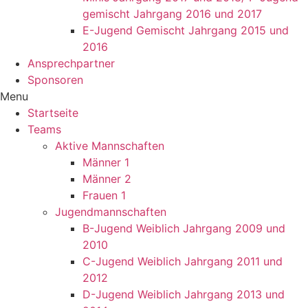
gemischt Jahrgang 2016 und 2017
E-Jugend Gemischt Jahrgang 2015 und
2016
Ansprechpartner
Sponsoren
Menu
Startseite
Teams
Aktive Mannschaften
Männer 1
Männer 2
Frauen 1
Jugendmannschaften
B-Jugend Weiblich Jahrgang 2009 und
2010
C-Jugend Weiblich Jahrgang 2011 und
2012
D-Jugend Weiblich Jahrgang 2013 und