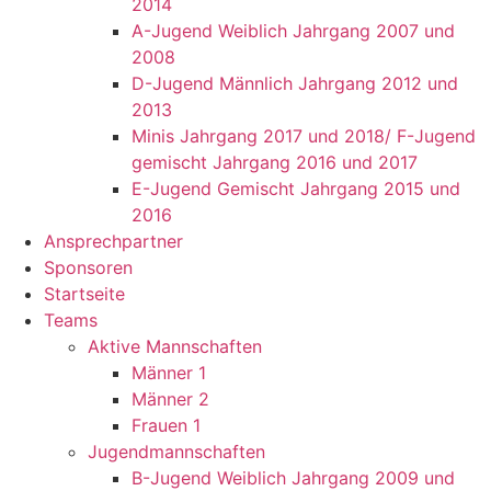
2014
A-Jugend Weiblich Jahrgang 2007 und
2008
D-Jugend Männlich Jahrgang 2012 und
2013
Minis Jahrgang 2017 und 2018/ F-Jugend
gemischt Jahrgang 2016 und 2017
E-Jugend Gemischt Jahrgang 2015 und
2016
Ansprechpartner
Sponsoren
Startseite
Teams
Aktive Mannschaften
Männer 1
Männer 2
Frauen 1
Jugendmannschaften
B-Jugend Weiblich Jahrgang 2009 und