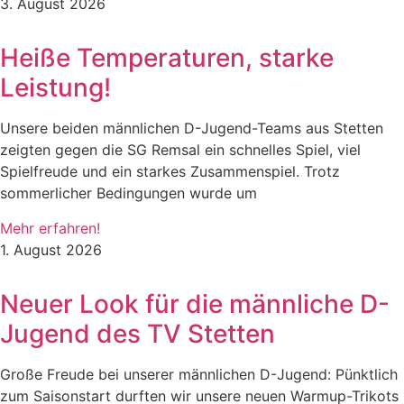
3. August 2026
Heiße Temperaturen, starke
Leistung!
Unsere beiden männlichen D-Jugend-Teams aus Stetten
zeigten gegen die SG Remsal ein schnelles Spiel, viel
Spielfreude und ein starkes Zusammenspiel. Trotz
sommerlicher Bedingungen wurde um
Mehr erfahren!
1. August 2026
Neuer Look für die männliche D-
Jugend des TV Stetten
Große Freude bei unserer männlichen D-Jugend: Pünktlich
zum Saisonstart durften wir unsere neuen Warmup-Trikots