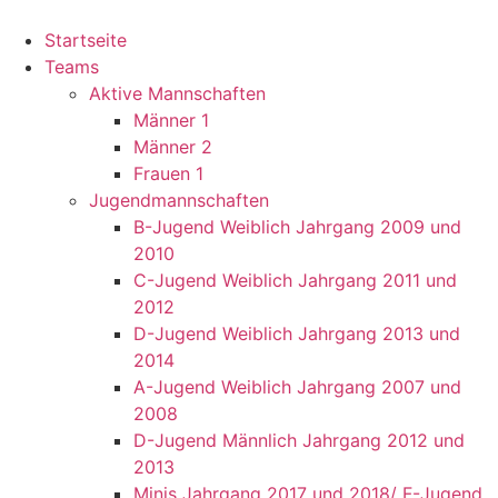
Startseite
Teams
Aktive Mannschaften
Männer 1
Männer 2
Frauen 1
Jugendmannschaften
B-Jugend Weiblich Jahrgang 2009 und
2010
C-Jugend Weiblich Jahrgang 2011 und
2012
D-Jugend Weiblich Jahrgang 2013 und
2014
A-Jugend Weiblich Jahrgang 2007 und
2008
D-Jugend Männlich Jahrgang 2012 und
2013
Minis Jahrgang 2017 und 2018/ F-Jugend