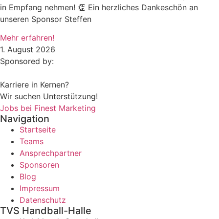
in Empfang nehmen! 👏 Ein herzliches Dankeschön an
unseren Sponsor Steffen
Mehr erfahren!
1. August 2026
Sponsored by:
Karriere in Kernen?
Wir suchen Unterstützung!
Jobs bei Finest Marketing
Navigation
Startseite
Teams
Ansprechpartner
Sponsoren
Blog
Impressum
Datenschutz
TVS Handball-Halle