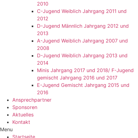
2010
C-Jugend Weiblich Jahrgang 2011 und
2012
D-Jugend Männlich Jahrgang 2012 und
2013
A-Jugend Weiblich Jahrgang 2007 und
2008
D-Jugend Weiblich Jahrgang 2013 und
2014
Minis Jahrgang 2017 und 2018/ F-Jugend
gemischt Jahrgang 2016 und 2017
E-Jugend Gemischt Jahrgang 2015 und
2016
Ansprechpartner
Sponsoren
Aktuelles
Kontakt
Menu
Startseite