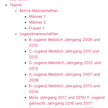
Teams
Aktive Mannschaften
Männer 1
Männer 2
Frauen 1
Jugendmannschaften
B-Jugend Weiblich Jahrgang 2009 und
2010
C-Jugend Weiblich Jahrgang 2011 und
2012
D-Jugend Männlich Jahrgang 2012 und
2013
A-Jugend Weiblich Jahrgang 2007 und
2008
D-Jugend Weiblich Jahrgang 2013 und
2014
Minis Jahrgang 2017 und 2018/ F-Jugend
gemischt Jahrgang 2016 und 2017