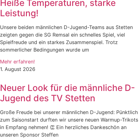
Heiße Temperaturen, starke
Leistung!
Unsere beiden männlichen D-Jugend-Teams aus Stetten
zeigten gegen die SG Remsal ein schnelles Spiel, viel
Spielfreude und ein starkes Zusammenspiel. Trotz
sommerlicher Bedingungen wurde um
Mehr erfahren!
1. August 2026
Neuer Look für die männliche D-
Jugend des TV Stetten
Große Freude bei unserer männlichen D-Jugend: Pünktlich
zum Saisonstart durften wir unsere neuen Warmup-Trikots
in Empfang nehmen! 👏 Ein herzliches Dankeschön an
unseren Sponsor Steffen