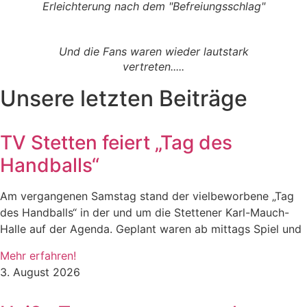
Erleichterung nach dem "Befreiungsschlag"
Und die Fans waren wieder lautstark
vertreten.....
Unsere letzten Beiträge
TV Stetten feiert „Tag des
Handballs“
Am vergangenen Samstag stand der vielbeworbene „Tag
des Handballs“ in der und um die Stettener Karl-Mauch-
Halle auf der Agenda. Geplant waren ab mittags Spiel und
Mehr erfahren!
3. August 2026