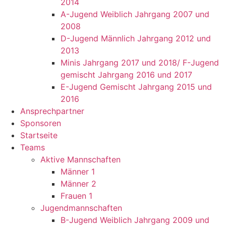
2014
A-Jugend Weiblich Jahrgang 2007 und
2008
D-Jugend Männlich Jahrgang 2012 und
2013
Minis Jahrgang 2017 und 2018/ F-Jugend
gemischt Jahrgang 2016 und 2017
E-Jugend Gemischt Jahrgang 2015 und
2016
Ansprechpartner
Sponsoren
Startseite
Teams
Aktive Mannschaften
Männer 1
Männer 2
Frauen 1
Jugendmannschaften
B-Jugend Weiblich Jahrgang 2009 und