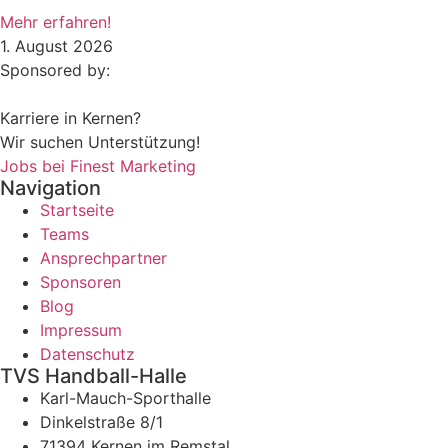
Mehr erfahren!
1. August 2026
Sponsored by:
Karriere in Kernen?
Wir suchen Unterstützung!
Jobs bei Finest Marketing
Navigation
Startseite
Teams
Ansprechpartner
Sponsoren
Blog
Impressum
Datenschutz
TVS Handball-Halle
Karl-Mauch-Sporthalle
Dinkelstraße 8/1
71394 Kernen im Remstal