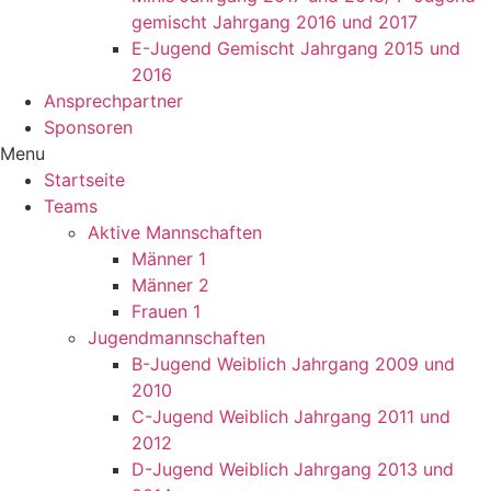
gemischt Jahrgang 2016 und 2017
E-Jugend Gemischt Jahrgang 2015 und
2016
Ansprechpartner
Sponsoren
Menu
Startseite
Teams
Aktive Mannschaften
Männer 1
Männer 2
Frauen 1
Jugendmannschaften
B-Jugend Weiblich Jahrgang 2009 und
2010
C-Jugend Weiblich Jahrgang 2011 und
2012
D-Jugend Weiblich Jahrgang 2013 und