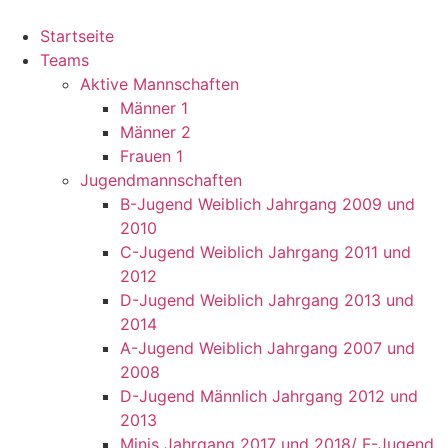
Startseite
Teams
Aktive Mannschaften
Männer 1
Männer 2
Frauen 1
Jugendmannschaften
B-Jugend Weiblich Jahrgang 2009 und
2010
C-Jugend Weiblich Jahrgang 2011 und
2012
D-Jugend Weiblich Jahrgang 2013 und
2014
A-Jugend Weiblich Jahrgang 2007 und
2008
D-Jugend Männlich Jahrgang 2012 und
2013
Minis Jahrgang 2017 und 2018/ F-Jugend