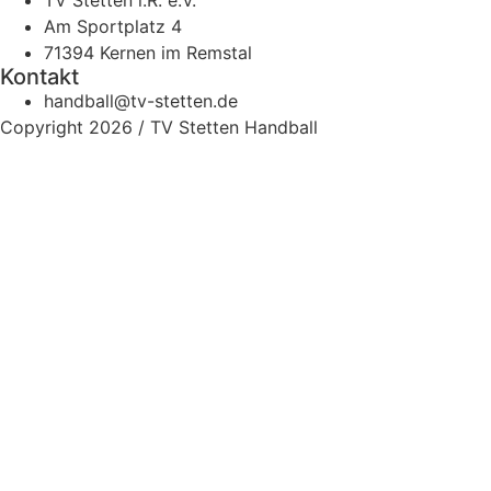
Am Sportplatz 4
71394 Kernen im Remstal
Kontakt
handball@tv-stetten.de
Copyright 2026 / TV Stetten Handball