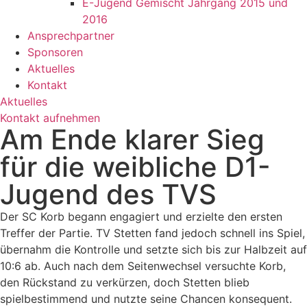
E-Jugend Gemischt Jahrgang 2015 und
2016
Ansprechpartner
Sponsoren
Aktuelles
Kontakt
Aktuelles
Kontakt aufnehmen
Am Ende klarer Sieg
für die weibliche D1-
Jugend des TVS
Der SC Korb begann engagiert und erzielte den ersten
Treffer der Partie. TV Stetten fand jedoch schnell ins Spiel,
übernahm die Kontrolle und setzte sich bis zur Halbzeit auf
10:6 ab. Auch nach dem Seitenwechsel versuchte Korb,
den Rückstand zu verkürzen, doch Stetten blieb
spielbestimmend und nutzte seine Chancen konsequent.