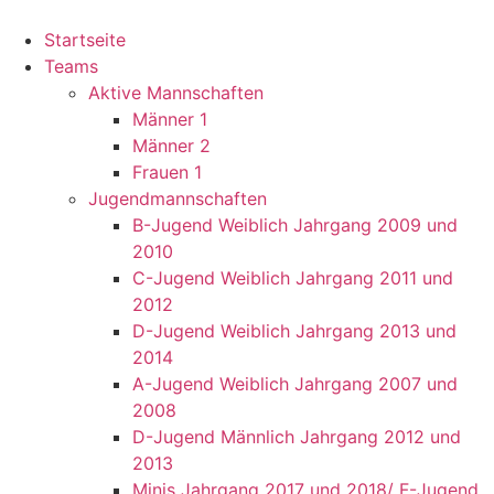
Startseite
Teams
Aktive Mannschaften
Männer 1
Männer 2
Frauen 1
Jugendmannschaften
B-Jugend Weiblich Jahrgang 2009 und
2010
C-Jugend Weiblich Jahrgang 2011 und
2012
D-Jugend Weiblich Jahrgang 2013 und
2014
A-Jugend Weiblich Jahrgang 2007 und
2008
D-Jugend Männlich Jahrgang 2012 und
2013
Minis Jahrgang 2017 und 2018/ F-Jugend