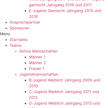
gemischt Jahrgang 2016 und 2017
E-Jugend Gemischt Jahrgang 2015 und
2016
Ansprechpartner
Sponsoren
Menu
Startseite
Teams
Aktive Mannschaften
Männer 1
Männer 2
Frauen 1
Jugendmannschaften
B-Jugend Weiblich Jahrgang 2009 und
2010
C-Jugend Weiblich Jahrgang 2011 und
2012
D-Jugend Weiblich Jahrgang 2013 und