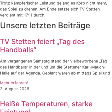
Trotz kämpferischer Leistung gelang es Korb nicht mehr,
das Spiel zu drehen. Am Ende setzte sich TV Stetten
verdient mit 17:11 durch.
Unsere letzten Beiträge
TV Stetten feiert „Tag des
Handballs“
Am vergangenen Samstag stand der vielbeworbene „Tag
des Handballs“ in der und um die Stettener Karl-Mauch-
Halle auf der Agenda. Geplant waren ab mittags Spiel und
Mehr erfahren!
3. August 2026
Heiße Temperaturen, starke
Leistung!