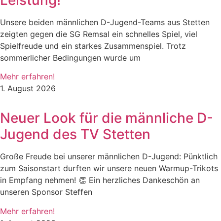
Unsere beiden männlichen D-Jugend-Teams aus Stetten
zeigten gegen die SG Remsal ein schnelles Spiel, viel
Spielfreude und ein starkes Zusammenspiel. Trotz
sommerlicher Bedingungen wurde um
Mehr erfahren!
1. August 2026
Neuer Look für die männliche D-
Jugend des TV Stetten
Große Freude bei unserer männlichen D-Jugend: Pünktlich
zum Saisonstart durften wir unsere neuen Warmup-Trikots
in Empfang nehmen! 👏 Ein herzliches Dankeschön an
unseren Sponsor Steffen
Mehr erfahren!