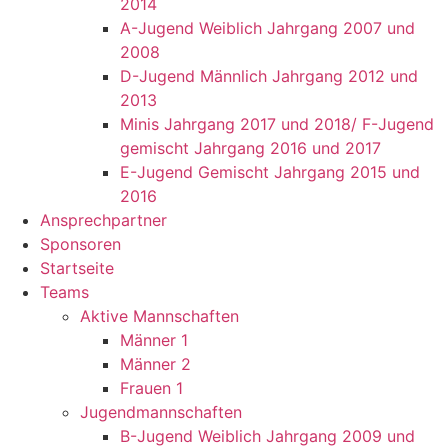
2014
A-Jugend Weiblich Jahrgang 2007 und
2008
D-Jugend Männlich Jahrgang 2012 und
2013
Minis Jahrgang 2017 und 2018/ F-Jugend
gemischt Jahrgang 2016 und 2017
E-Jugend Gemischt Jahrgang 2015 und
2016
Ansprechpartner
Sponsoren
Startseite
Teams
Aktive Mannschaften
Männer 1
Männer 2
Frauen 1
Jugendmannschaften
B-Jugend Weiblich Jahrgang 2009 und