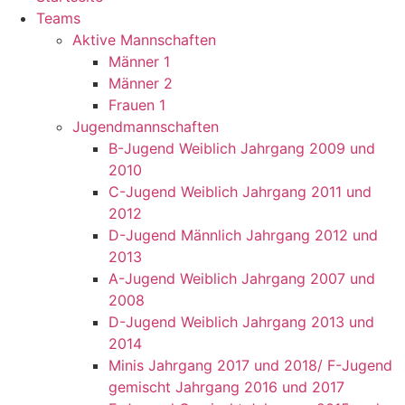
Teams
Aktive Mannschaften
Männer 1
Männer 2
Frauen 1
Jugendmannschaften
B-Jugend Weiblich Jahrgang 2009 und
2010
C-Jugend Weiblich Jahrgang 2011 und
2012
D-Jugend Männlich Jahrgang 2012 und
2013
A-Jugend Weiblich Jahrgang 2007 und
2008
D-Jugend Weiblich Jahrgang 2013 und
2014
Minis Jahrgang 2017 und 2018/ F-Jugend
gemischt Jahrgang 2016 und 2017