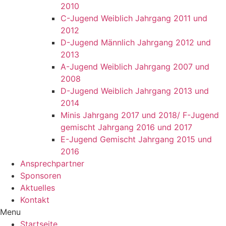
2010
C-Jugend Weiblich Jahrgang 2011 und
2012
D-Jugend Männlich Jahrgang 2012 und
2013
A-Jugend Weiblich Jahrgang 2007 und
2008
D-Jugend Weiblich Jahrgang 2013 und
2014
Minis Jahrgang 2017 und 2018/ F-Jugend
gemischt Jahrgang 2016 und 2017
E-Jugend Gemischt Jahrgang 2015 und
2016
Ansprechpartner
Sponsoren
Aktuelles
Kontakt
Menu
Startseite