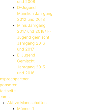
und 2008
D-Jugend
Männlich Jahrgang
2012 und 2013
Minis Jahrgang
2017 und 2018/ F-
Jugend gemischt
Jahrgang 2016
und 2017
E-Jugend
Gemischt
Jahrgang 2015
und 2016
nsprechpartner
ponsoren
tartseite
eams
Aktive Mannschaften
Männer 1