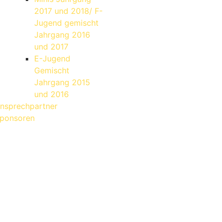
2017 und 2018/ F-
Jugend gemischt
Jahrgang 2016
und 2017
E-Jugend
Gemischt
Jahrgang 2015
und 2016
nsprechpartner
ponsoren