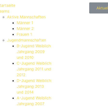
tartseite
Aktuel
eams
Aktive Mannschaften
Männer 1
Männer 2
Frauen 1
Jugendmannschaften
B-Jugend Weiblich
Jahrgang 2009
und 2010
C-Jugend Weiblich
Jahrgang 2011 und
2012
D-Jugend Weiblich
Jahrgang 2013
und 2014
A-Jugend Weiblich
Jahrgang 2007