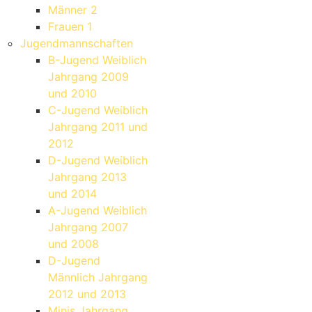
Männer 2
Frauen 1
Jugendmannschaften
B-Jugend Weiblich
Jahrgang 2009
und 2010
C-Jugend Weiblich
Jahrgang 2011 und
2012
D-Jugend Weiblich
Jahrgang 2013
und 2014
A-Jugend Weiblich
Jahrgang 2007
und 2008
D-Jugend
Männlich Jahrgang
2012 und 2013
Minis Jahrgang