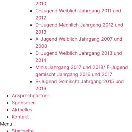
2010
C-Jugend Weiblich Jahrgang 2011 und
2012
D-Jugend Männlich Jahrgang 2012 und
2013
A-Jugend Weiblich Jahrgang 2007 und
2008
D-Jugend Weiblich Jahrgang 2013 und
2014
Minis Jahrgang 2017 und 2018/ F-Jugend
gemischt Jahrgang 2016 und 2017
E-Jugend Gemischt Jahrgang 2015 und
2016
Ansprechpartner
Sponsoren
Aktuelles
Kontakt
Menu
Startseite