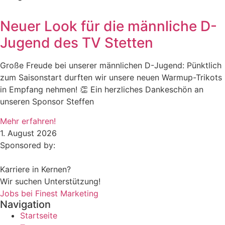
Neuer Look für die männliche D-
Jugend des TV Stetten
Große Freude bei unserer männlichen D-Jugend: Pünktlich
zum Saisonstart durften wir unsere neuen Warmup-Trikots
in Empfang nehmen! 👏 Ein herzliches Dankeschön an
unseren Sponsor Steffen
Mehr erfahren!
1. August 2026
Sponsored by:
Karriere in Kernen?
Wir suchen Unterstützung!
Jobs bei Finest Marketing
Navigation
Startseite