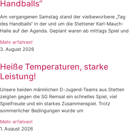
Handballs“
Am vergangenen Samstag stand der vielbeworbene „Tag
des Handballs“ in der und um die Stettener Karl-Mauch-
Halle auf der Agenda. Geplant waren ab mittags Spiel und
Mehr erfahren!
3. August 2026
Heiße Temperaturen, starke
Leistung!
Unsere beiden männlichen D-Jugend-Teams aus Stetten
zeigten gegen die SG Remsal ein schnelles Spiel, viel
Spielfreude und ein starkes Zusammenspiel. Trotz
sommerlicher Bedingungen wurde um
Mehr erfahren!
1. August 2026