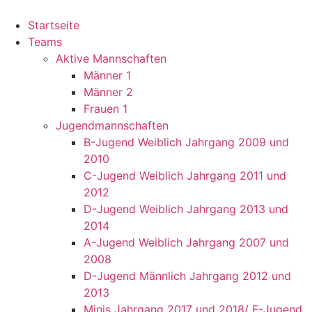
Startseite
Teams
Aktive Mannschaften
Männer 1
Männer 2
Frauen 1
Jugendmannschaften
B-Jugend Weiblich Jahrgang 2009 und
2010
C-Jugend Weiblich Jahrgang 2011 und
2012
D-Jugend Weiblich Jahrgang 2013 und
2014
A-Jugend Weiblich Jahrgang 2007 und
2008
D-Jugend Männlich Jahrgang 2012 und
2013
Minis Jahrgang 2017 und 2018/ F-Jugend