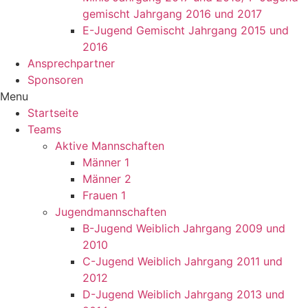
gemischt Jahrgang 2016 und 2017
E-Jugend Gemischt Jahrgang 2015 und
2016
Ansprechpartner
Sponsoren
Menu
Startseite
Teams
Aktive Mannschaften
Männer 1
Männer 2
Frauen 1
Jugendmannschaften
B-Jugend Weiblich Jahrgang 2009 und
2010
C-Jugend Weiblich Jahrgang 2011 und
2012
D-Jugend Weiblich Jahrgang 2013 und