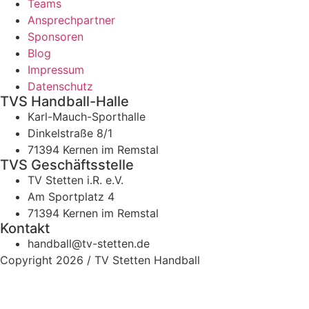
Teams
Ansprechpartner
Sponsoren
Blog
Impressum
Datenschutz
TVS Handball-Halle
Karl-Mauch-Sporthalle
Dinkelstraße 8/1
71394 Kernen im Remstal
TVS Geschäftsstelle
TV Stetten i.R. e.V.
Am Sportplatz 4
71394 Kernen im Remstal
Kontakt
handball@tv-stetten.de
Copyright 2026 / TV Stetten Handball