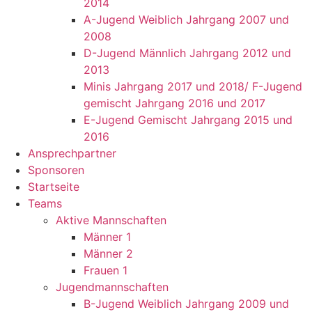
2014
A-Jugend Weiblich Jahrgang 2007 und
2008
D-Jugend Männlich Jahrgang 2012 und
2013
Minis Jahrgang 2017 und 2018/ F-Jugend
gemischt Jahrgang 2016 und 2017
E-Jugend Gemischt Jahrgang 2015 und
2016
Ansprechpartner
Sponsoren
Startseite
Teams
Aktive Mannschaften
Männer 1
Männer 2
Frauen 1
Jugendmannschaften
B-Jugend Weiblich Jahrgang 2009 und