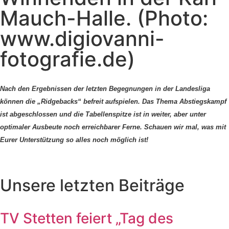
Mauch-Halle. (Photo:
www.digiovanni-
fotografie.de)
Nach den Ergebnissen der letzten Begegnungen in der Landesliga
können die „Ridgebacks“ befreit aufspielen. Das Thema Abstiegskampf
ist abgeschlossen und die Tabellenspitze ist in weiter, aber unter
optimaler Ausbeute noch erreichbarer Ferne. Schauen wir mal, was mit
Eurer Unterstützung so alles noch möglich ist!
Unsere letzten Beiträge
TV Stetten feiert „Tag des