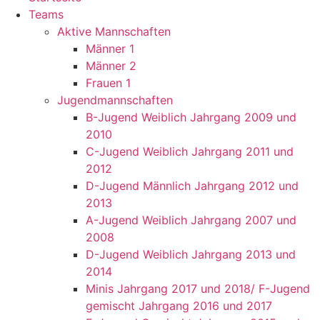
Teams
Aktive Mannschaften
Männer 1
Männer 2
Frauen 1
Jugendmannschaften
B-Jugend Weiblich Jahrgang 2009 und
2010
C-Jugend Weiblich Jahrgang 2011 und
2012
D-Jugend Männlich Jahrgang 2012 und
2013
A-Jugend Weiblich Jahrgang 2007 und
2008
D-Jugend Weiblich Jahrgang 2013 und
2014
Minis Jahrgang 2017 und 2018/ F-Jugend
gemischt Jahrgang 2016 und 2017