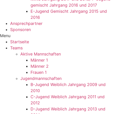
gemischt Jahrgang 2016 und 2017
E-Jugend Gemischt Jahrgang 2015 und
2016
Ansprechpartner
Sponsoren
Menu
Startseite
Teams
Aktive Mannschaften
Männer 1
Männer 2
Frauen 1
Jugendmannschaften
B-Jugend Weiblich Jahrgang 2009 und
2010
C-Jugend Weiblich Jahrgang 2011 und
2012
D-Jugend Weiblich Jahrgang 2013 und