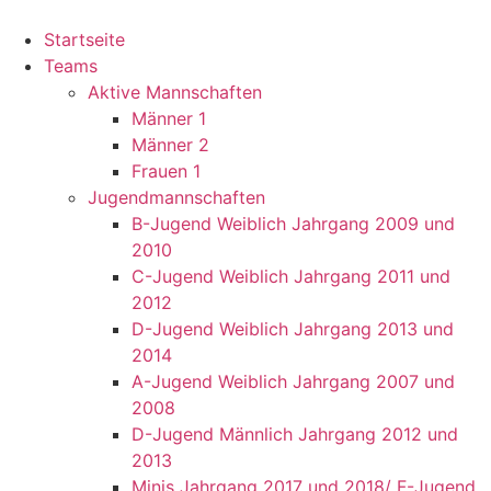
Startseite
Teams
Aktive Mannschaften
Männer 1
Männer 2
Frauen 1
Jugendmannschaften
B-Jugend Weiblich Jahrgang 2009 und
2010
C-Jugend Weiblich Jahrgang 2011 und
2012
D-Jugend Weiblich Jahrgang 2013 und
2014
A-Jugend Weiblich Jahrgang 2007 und
2008
D-Jugend Männlich Jahrgang 2012 und
2013
Minis Jahrgang 2017 und 2018/ F-Jugend