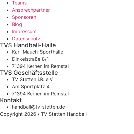
Teams
Ansprechpartner
Sponsoren
Blog
Impressum
Datenschutz
TVS Handball-Halle
Karl-Mauch-Sporthalle
Dinkelstraße 8/1
71394 Kernen im Remstal
TVS Geschäftsstelle
TV Stetten i.R. e.V.
Am Sportplatz 4
71394 Kernen im Remstal
Kontakt
handball@tv-stetten.de
Copyright 2026 / TV Stetten Handball