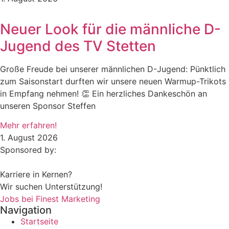
Neuer Look für die männliche D-
Jugend des TV Stetten
Große Freude bei unserer männlichen D-Jugend: Pünktlich
zum Saisonstart durften wir unsere neuen Warmup-Trikots
in Empfang nehmen! 👏 Ein herzliches Dankeschön an
unseren Sponsor Steffen
Mehr erfahren!
1. August 2026
Sponsored by:
Karriere in Kernen?
Wir suchen Unterstützung!
Jobs bei Finest Marketing
Navigation
Startseite