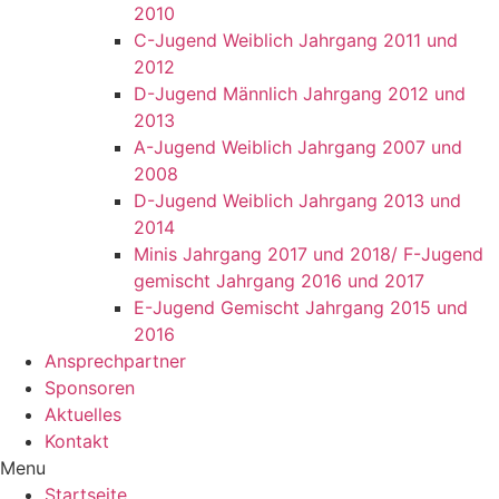
2010
C-Jugend Weiblich Jahrgang 2011 und
2012
D-Jugend Männlich Jahrgang 2012 und
2013
A-Jugend Weiblich Jahrgang 2007 und
2008
D-Jugend Weiblich Jahrgang 2013 und
2014
Minis Jahrgang 2017 und 2018/ F-Jugend
gemischt Jahrgang 2016 und 2017
E-Jugend Gemischt Jahrgang 2015 und
2016
Ansprechpartner
Sponsoren
Aktuelles
Kontakt
Menu
Startseite