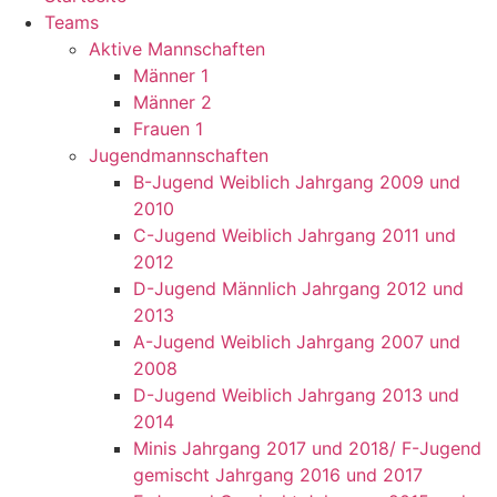
Teams
Aktive Mannschaften
Männer 1
Männer 2
Frauen 1
Jugendmannschaften
B-Jugend Weiblich Jahrgang 2009 und
2010
C-Jugend Weiblich Jahrgang 2011 und
2012
D-Jugend Männlich Jahrgang 2012 und
2013
A-Jugend Weiblich Jahrgang 2007 und
2008
D-Jugend Weiblich Jahrgang 2013 und
2014
Minis Jahrgang 2017 und 2018/ F-Jugend
gemischt Jahrgang 2016 und 2017