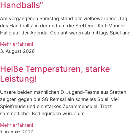
Handballs“
Am vergangenen Samstag stand der vielbeworbene „Tag
des Handballs“ in der und um die Stettener Karl-Mauch-
Halle auf der Agenda. Geplant waren ab mittags Spiel und
Mehr erfahren!
3. August 2026
Heiße Temperaturen, starke
Leistung!
Unsere beiden männlichen D-Jugend-Teams aus Stetten
zeigten gegen die SG Remsal ein schnelles Spiel, viel
Spielfreude und ein starkes Zusammenspiel. Trotz
sommerlicher Bedingungen wurde um
Mehr erfahren!
1. August 2026