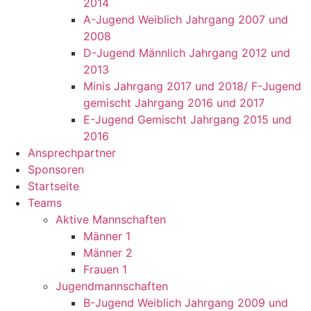
2014
A-Jugend Weiblich Jahrgang 2007 und
2008
D-Jugend Männlich Jahrgang 2012 und
2013
Minis Jahrgang 2017 und 2018/ F-Jugend
gemischt Jahrgang 2016 und 2017
E-Jugend Gemischt Jahrgang 2015 und
2016
Ansprechpartner
Sponsoren
Startseite
Teams
Aktive Mannschaften
Männer 1
Männer 2
Frauen 1
Jugendmannschaften
B-Jugend Weiblich Jahrgang 2009 und