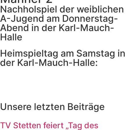
Nachholspiel der weiblichen
A-Jugend am Donnerstag-
Abend in der Karl-Mauch-
Halle
Heimspieltag am Samstag in
der Karl-Mauch-Halle:
Unsere letzten Beiträge
TV Stetten feiert „Tag des