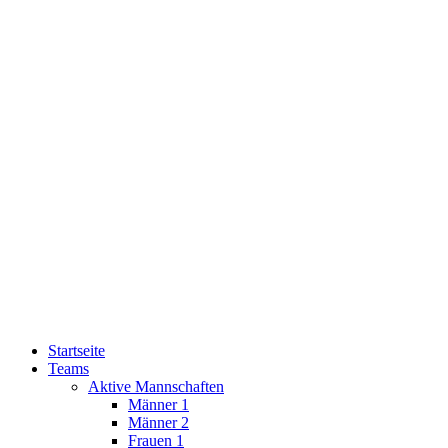
Startseite
Teams
Aktive Mannschaften
Männer 1
Männer 2
Frauen 1