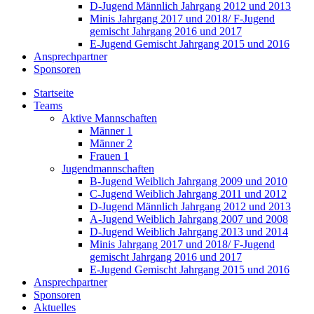
D-Jugend Männlich Jahrgang 2012 und 2013
Minis Jahrgang 2017 und 2018/ F-Jugend
gemischt Jahrgang 2016 und 2017
E-Jugend Gemischt Jahrgang 2015 und 2016
Ansprechpartner
Sponsoren
Startseite
Teams
Aktive Mannschaften
Männer 1
Männer 2
Frauen 1
Jugendmannschaften
B-Jugend Weiblich Jahrgang 2009 und 2010
C-Jugend Weiblich Jahrgang 2011 und 2012
D-Jugend Männlich Jahrgang 2012 und 2013
A-Jugend Weiblich Jahrgang 2007 und 2008
D-Jugend Weiblich Jahrgang 2013 und 2014
Minis Jahrgang 2017 und 2018/ F-Jugend
gemischt Jahrgang 2016 und 2017
E-Jugend Gemischt Jahrgang 2015 und 2016
Ansprechpartner
Sponsoren
Aktuelles