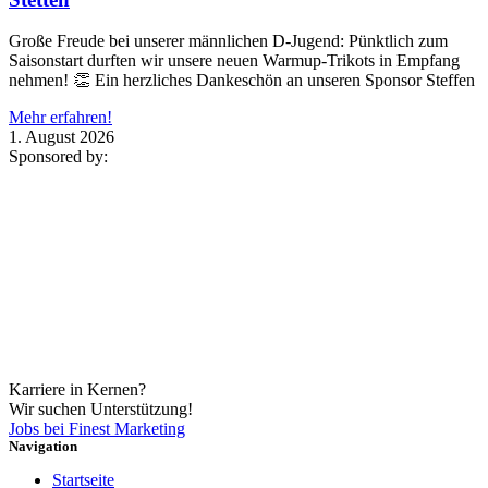
Große Freude bei unserer männlichen D-Jugend: Pünktlich zum
Saisonstart durften wir unsere neuen Warmup-Trikots in Empfang
nehmen! 👏 Ein herzliches Dankeschön an unseren Sponsor Steffen
Mehr erfahren!
1. August 2026
Sponsored by:
Karriere in Kernen?
Wir suchen Unterstützung!
Jobs bei Finest Marketing
Navigation
Startseite