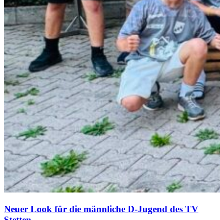
Neuer Look für die männliche D-Jugend des TV
Stetten