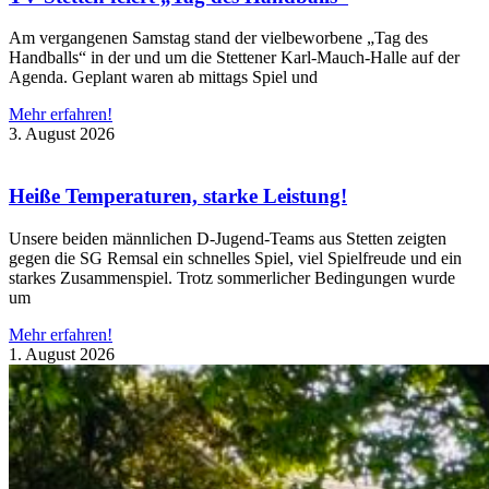
Am vergangenen Samstag stand der vielbeworbene „Tag des
Handballs“ in der und um die Stettener Karl-Mauch-Halle auf der
Agenda. Geplant waren ab mittags Spiel und
Mehr erfahren!
3. August 2026
Heiße Temperaturen, starke Leistung!
Unsere beiden männlichen D-Jugend-Teams aus Stetten zeigten
gegen die SG Remsal ein schnelles Spiel, viel Spielfreude und ein
starkes Zusammenspiel. Trotz sommerlicher Bedingungen wurde
um
Mehr erfahren!
1. August 2026