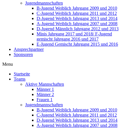
Jugendmannschaften
B-Jugend Weiblich Jahrgang 2009 und 2010
C-Jugend Weiblich Jahrgang 2011 und 2012
D-Jugend Weiblich Jahrgang 2013 und 2014
A-Jugend Weiblich Jahrgang 2007 und 2008
D-Jugend Männlich Jahrgang 2012 und 2013
Minis Jahrgang 2017 und 2018/ F-Jugend
gemischt Jahrgang 2016 und 2017
E-Jugend Gemischt Jahrgang 2015 und 2016
Ansprechpartner
Sponsoren
Menu
Startseite
Teams
Aktive Mannschaften
Männer 1
Männer 2
Frauen 1
Jugendmannschaften
B-Jugend Weiblich Jahrgang 2009 und 2010
C-Jugend Weiblich Jahrgang 2011 und 2012
D-Jugend Weiblich Jahrgang 2013 und 2014
A-Jugend Weiblich Jahrgang 2007 und 2008