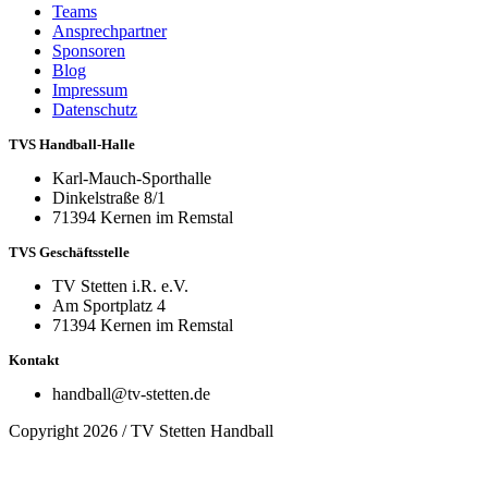
Teams
Ansprechpartner
Sponsoren
Blog
Impressum
Datenschutz
TVS Handball-Halle
Karl-Mauch-Sporthalle
Dinkelstraße 8/1
71394 Kernen im Remstal
TVS Geschäftsstelle
TV Stetten i.R. e.V.
Am Sportplatz 4
71394 Kernen im Remstal
Kontakt
handball@tv-stetten.de
Copyright 2026 / TV Stetten Handball