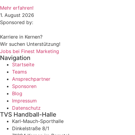
Mehr erfahren!
1. August 2026
Sponsored by:
Karriere in Kernen?
Wir suchen Unterstützung!
Jobs bei Finest Marketing
Navigation
Startseite
Teams
Ansprechpartner
Sponsoren
Blog
Impressum
Datenschutz
TVS Handball-Halle
Karl-Mauch-Sporthalle
Dinkelstraße 8/1