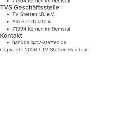
71394 Kernen im Remstal
TVS Geschäftsstelle
TV Stetten i.R. e.V.
Am Sportplatz 4
71394 Kernen im Remstal
Kontakt
handball@tv-stetten.de
Copyright 2026 / TV Stetten Handball