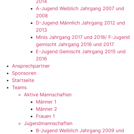
2014
A-Jugend Weiblich Jahrgang 2007 und
2008
D-Jugend Männlich Jahrgang 2012 und
2013
Minis Jahrgang 2017 und 2018/ F-Jugend
gemischt Jahrgang 2016 und 2017
E-Jugend Gemischt Jahrgang 2015 und
2016
Ansprechpartner
Sponsoren
Startseite
Teams
Aktive Mannschaften
Männer 1
Männer 2
Frauen 1
Jugendmannschaften
B-Jugend Weiblich Jahrgang 2009 und