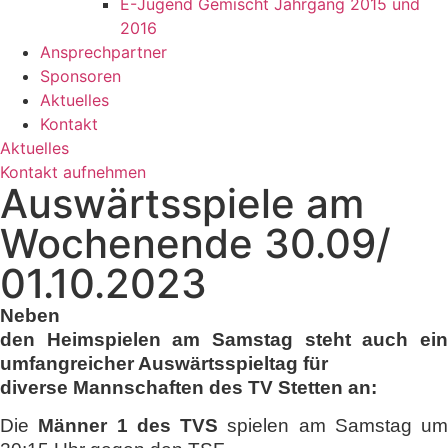
E-Jugend Gemischt Jahrgang 2015 und
2016
Ansprechpartner
Sponsoren
Aktuelles
Kontakt
Aktuelles
Kontakt aufnehmen
Auswärtsspiele am
Wochenende 30.09/
01.10.2023
Neben
den Heimspielen am Samstag steht auch ein
umfangreicher Auswärtsspieltag für
diverse Mannschaften des TV Stetten an:
Die
Männer 1 des TVS
spielen am Samstag um