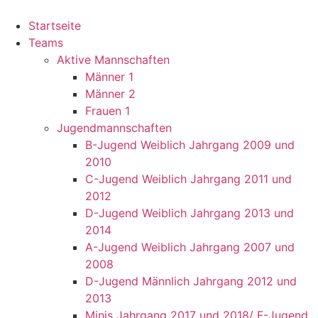
Startseite
Teams
Aktive Mannschaften
Männer 1
Männer 2
Frauen 1
Jugendmannschaften
B-Jugend Weiblich Jahrgang 2009 und
2010
C-Jugend Weiblich Jahrgang 2011 und
2012
D-Jugend Weiblich Jahrgang 2013 und
2014
A-Jugend Weiblich Jahrgang 2007 und
2008
D-Jugend Männlich Jahrgang 2012 und
2013
Minis Jahrgang 2017 und 2018/ F-Jugend