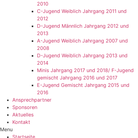
2010
C-Jugend Weiblich Jahrgang 2011 und
2012
D-Jugend Männlich Jahrgang 2012 und
2013
A-Jugend Weiblich Jahrgang 2007 und
2008
D-Jugend Weiblich Jahrgang 2013 und
2014
Minis Jahrgang 2017 und 2018/ F-Jugend
gemischt Jahrgang 2016 und 2017
E-Jugend Gemischt Jahrgang 2015 und
2016
Ansprechpartner
Sponsoren
Aktuelles
Kontakt
Menu
Startseite