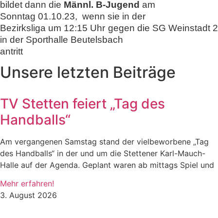
bildet dann die
Männl. B-Jugend
am
Sonntag 01.10.23, wenn sie in der
Bezirksliga um 12:15 Uhr gegen die SG Weinstadt 2
in der Sporthalle Beutelsbach
antritt
Unsere letzten Beiträge
TV Stetten feiert „Tag des
Handballs“
Am vergangenen Samstag stand der vielbeworbene „Tag
des Handballs“ in der und um die Stettener Karl-Mauch-
Halle auf der Agenda. Geplant waren ab mittags Spiel und
Mehr erfahren!
3. August 2026