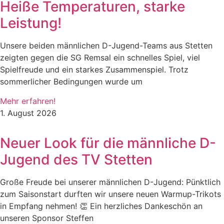
Heiße Temperaturen, starke
Leistung!
Unsere beiden männlichen D-Jugend-Teams aus Stetten
zeigten gegen die SG Remsal ein schnelles Spiel, viel
Spielfreude und ein starkes Zusammenspiel. Trotz
sommerlicher Bedingungen wurde um
Mehr erfahren!
1. August 2026
Neuer Look für die männliche D-
Jugend des TV Stetten
Große Freude bei unserer männlichen D-Jugend: Pünktlich
zum Saisonstart durften wir unsere neuen Warmup-Trikots
in Empfang nehmen! 👏 Ein herzliches Dankeschön an
unseren Sponsor Steffen