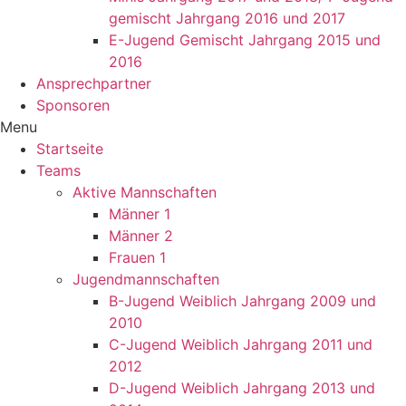
gemischt Jahrgang 2016 und 2017
E-Jugend Gemischt Jahrgang 2015 und
2016
Ansprechpartner
Sponsoren
Menu
Startseite
Teams
Aktive Mannschaften
Männer 1
Männer 2
Frauen 1
Jugendmannschaften
B-Jugend Weiblich Jahrgang 2009 und
2010
C-Jugend Weiblich Jahrgang 2011 und
2012
D-Jugend Weiblich Jahrgang 2013 und