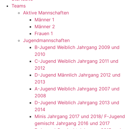
Teams
Aktive Mannschaften
Männer 1
Männer 2
Frauen 1
Jugendmannschaften
B-Jugend Weiblich Jahrgang 2009 und
2010
C-Jugend Weiblich Jahrgang 2011 und
2012
D-Jugend Männlich Jahrgang 2012 und
2013
A-Jugend Weiblich Jahrgang 2007 und
2008
D-Jugend Weiblich Jahrgang 2013 und
2014
Minis Jahrgang 2017 und 2018/ F-Jugend
gemischt Jahrgang 2016 und 2017