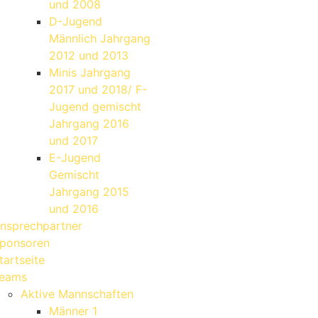
und 2008
D-Jugend
Männlich Jahrgang
2012 und 2013
Minis Jahrgang
2017 und 2018/ F-
Jugend gemischt
Jahrgang 2016
und 2017
E-Jugend
Gemischt
Jahrgang 2015
und 2016
nsprechpartner
ponsoren
tartseite
eams
Aktive Mannschaften
Männer 1