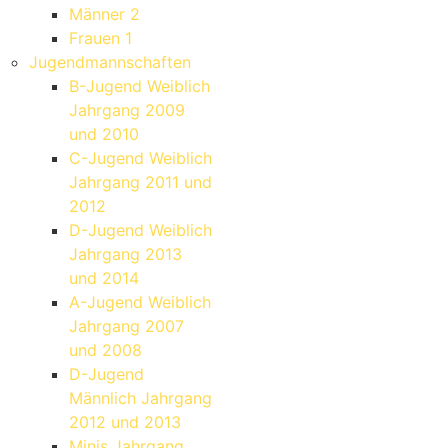
Männer 2
Frauen 1
Jugendmannschaften
B-Jugend Weiblich
Jahrgang 2009
und 2010
C-Jugend Weiblich
Jahrgang 2011 und
2012
D-Jugend Weiblich
Jahrgang 2013
und 2014
A-Jugend Weiblich
Jahrgang 2007
und 2008
D-Jugend
Männlich Jahrgang
2012 und 2013
Minis Jahrgang