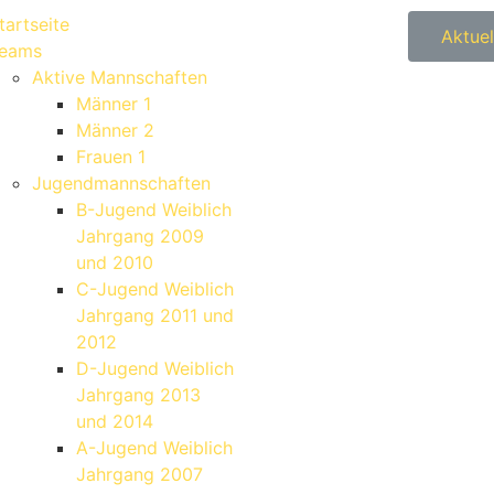
tartseite
Aktuel
eams
Aktive Mannschaften
Männer 1
Männer 2
Frauen 1
Jugendmannschaften
B-Jugend Weiblich
Jahrgang 2009
und 2010
C-Jugend Weiblich
Jahrgang 2011 und
2012
D-Jugend Weiblich
Jahrgang 2013
und 2014
A-Jugend Weiblich
Jahrgang 2007