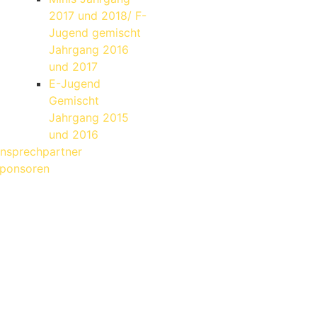
2017 und 2018/ F-
Jugend gemischt
Jahrgang 2016
und 2017
E-Jugend
Gemischt
Jahrgang 2015
und 2016
nsprechpartner
ponsoren