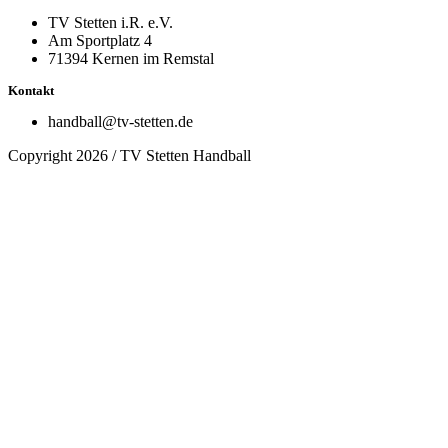
TV Stetten i.R. e.V.
Am Sportplatz 4
71394 Kernen im Remstal
Kontakt
handball@tv-stetten.de
Copyright 2026 / TV Stetten Handball