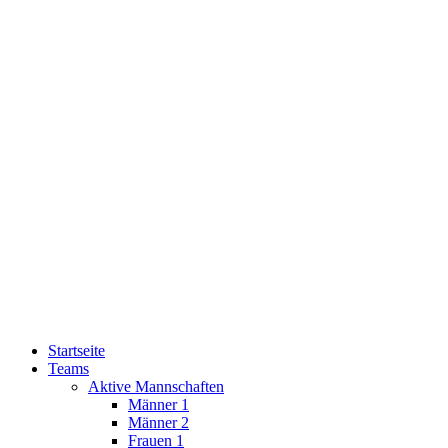
Startseite
Teams
Aktive Mannschaften
Männer 1
Männer 2
Frauen 1