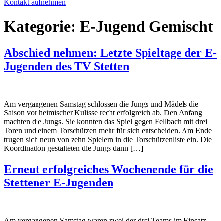
Kontakt aufnehmen
Kategorie:
E-Jugend Gemischt
Abschied nehmen: Letzte Spieltage der E-
Jugenden des TV Stetten
Am vergangenen Samstag schlossen die Jungs und Mädels die
Saison vor heimischer Kulisse recht erfolgreich ab. Den Anfang
machten die Jungs. Sie konnten das Spiel gegen Fellbach mit drei
Toren und einem Torschützen mehr für sich entscheiden. Am Ende
trugen sich neun von zehn Spielern in die Torschützenliste ein. Die
Koordination gestalteten die Jungs dann […]
Erneut erfolgreiches Wochenende für die
Stettener E-Jugenden
Am vergangenen Samstag waren zwei der drei Teams im Einsatz