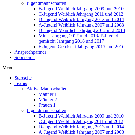
Jugendmannschaften
B-Jugend Weiblich Jahrgang 2009 und 2010
C-Jugend Weiblich Jahrgang 2011 und 2012
D-Jugend Weiblich Jahrgang 2013 und 2014
A-Jugend Weiblich Jahrgang 2007 und 2008
D-Jugend Männlich Jahrgang 2012 und 2013
Minis Jahrgang 2017 und 2018/ F-Jugend
gemischt Jahrgang 2016 und 2017
E-Jugend Gemischt Jahrgang 2015 und 2016
Ansprechpartner
Sponsoren
Menu
Startseite
Teams
Aktive Mannschaften
Männer 1
Männer 2
Frauen 1
Jugendmannschaften
B-Jugend Weiblich Jahrgang 2009 und 2010
C-Jugend Weiblich Jahrgang 2011 und 2012
D-Jugend Weiblich Jahrgang 2013 und 2014
A-Jugend Weiblich Jahrgang 2007 und 2008