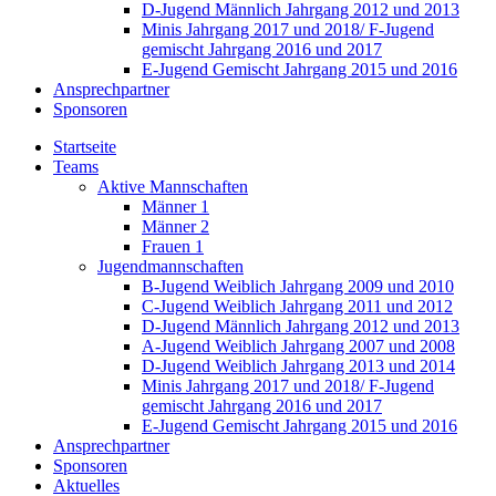
D-Jugend Männlich Jahrgang 2012 und 2013
Minis Jahrgang 2017 und 2018/ F-Jugend
gemischt Jahrgang 2016 und 2017
E-Jugend Gemischt Jahrgang 2015 und 2016
Ansprechpartner
Sponsoren
Startseite
Teams
Aktive Mannschaften
Männer 1
Männer 2
Frauen 1
Jugendmannschaften
B-Jugend Weiblich Jahrgang 2009 und 2010
C-Jugend Weiblich Jahrgang 2011 und 2012
D-Jugend Männlich Jahrgang 2012 und 2013
A-Jugend Weiblich Jahrgang 2007 und 2008
D-Jugend Weiblich Jahrgang 2013 und 2014
Minis Jahrgang 2017 und 2018/ F-Jugend
gemischt Jahrgang 2016 und 2017
E-Jugend Gemischt Jahrgang 2015 und 2016
Ansprechpartner
Sponsoren
Aktuelles