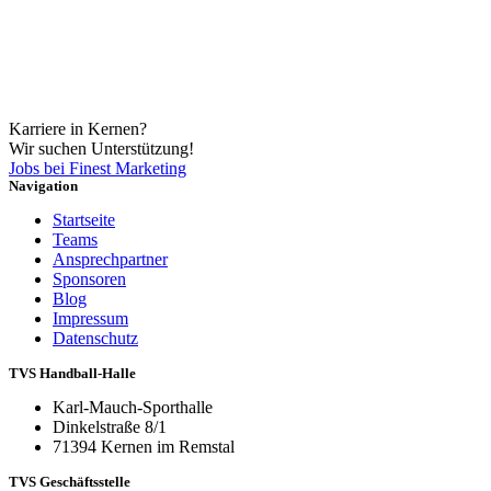
Karriere in Kernen?
Wir suchen Unterstützung!
Jobs bei Finest Marketing
Navigation
Startseite
Teams
Ansprechpartner
Sponsoren
Blog
Impressum
Datenschutz
TVS Handball-Halle
Karl-Mauch-Sporthalle
Dinkelstraße 8/1
71394 Kernen im Remstal
TVS Geschäftsstelle