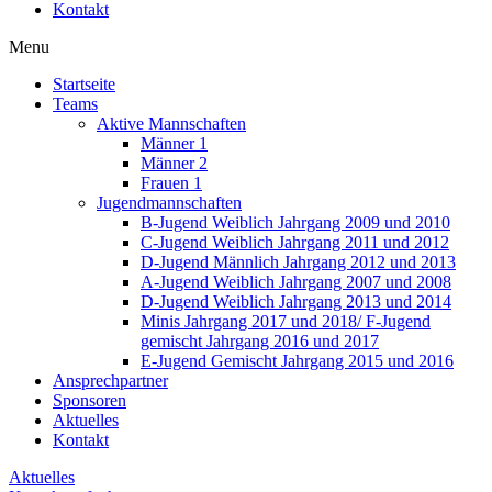
Kontakt
Menu
Startseite
Teams
Aktive Mannschaften
Männer 1
Männer 2
Frauen 1
Jugendmannschaften
B-Jugend Weiblich Jahrgang 2009 und 2010
C-Jugend Weiblich Jahrgang 2011 und 2012
D-Jugend Männlich Jahrgang 2012 und 2013
A-Jugend Weiblich Jahrgang 2007 und 2008
D-Jugend Weiblich Jahrgang 2013 und 2014
Minis Jahrgang 2017 und 2018/ F-Jugend
gemischt Jahrgang 2016 und 2017
E-Jugend Gemischt Jahrgang 2015 und 2016
Ansprechpartner
Sponsoren
Aktuelles
Kontakt
Aktuelles