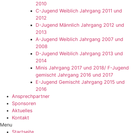
2010
C-Jugend Weiblich Jahrgang 2011 und
2012
D-Jugend Männlich Jahrgang 2012 und
2013
A-Jugend Weiblich Jahrgang 2007 und
2008
D-Jugend Weiblich Jahrgang 2013 und
2014
Minis Jahrgang 2017 und 2018/ F-Jugend
gemischt Jahrgang 2016 und 2017
E-Jugend Gemischt Jahrgang 2015 und
2016
Ansprechpartner
Sponsoren
Aktuelles
Kontakt
Menu
Startseite