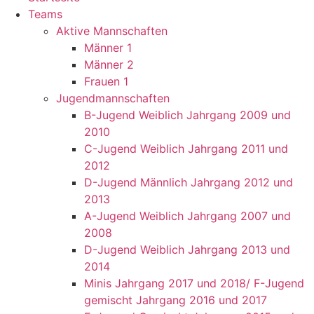
Teams
Aktive Mannschaften
Männer 1
Männer 2
Frauen 1
Jugendmannschaften
B-Jugend Weiblich Jahrgang 2009 und
2010
C-Jugend Weiblich Jahrgang 2011 und
2012
D-Jugend Männlich Jahrgang 2012 und
2013
A-Jugend Weiblich Jahrgang 2007 und
2008
D-Jugend Weiblich Jahrgang 2013 und
2014
Minis Jahrgang 2017 und 2018/ F-Jugend
gemischt Jahrgang 2016 und 2017