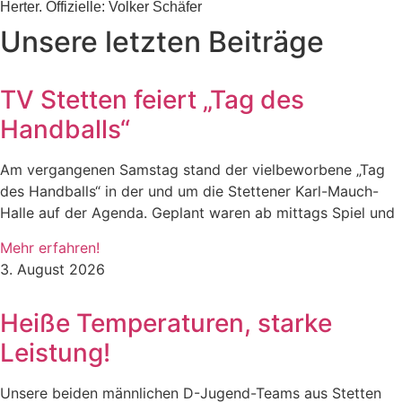
Herter. Offizielle: Volker Schäfer
Unsere letzten Beiträge
TV Stetten feiert „Tag des
Handballs“
Am vergangenen Samstag stand der vielbeworbene „Tag
des Handballs“ in der und um die Stettener Karl-Mauch-
Halle auf der Agenda. Geplant waren ab mittags Spiel und
Mehr erfahren!
3. August 2026
Heiße Temperaturen, starke
Leistung!
Unsere beiden männlichen D-Jugend-Teams aus Stetten