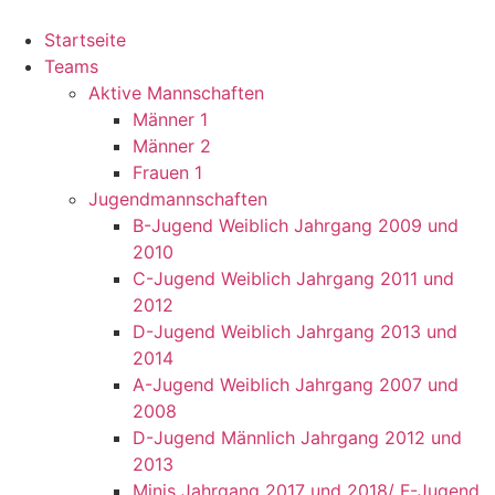
Startseite
Teams
Aktive Mannschaften
Männer 1
Männer 2
Frauen 1
Jugendmannschaften
B-Jugend Weiblich Jahrgang 2009 und
2010
C-Jugend Weiblich Jahrgang 2011 und
2012
D-Jugend Weiblich Jahrgang 2013 und
2014
A-Jugend Weiblich Jahrgang 2007 und
2008
D-Jugend Männlich Jahrgang 2012 und
2013
Minis Jahrgang 2017 und 2018/ F-Jugend