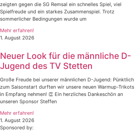
zeigten gegen die SG Remsal ein schnelles Spiel, viel
Spielfreude und ein starkes Zusammenspiel. Trotz
sommerlicher Bedingungen wurde um
Mehr erfahren!
1. August 2026
Neuer Look für die männliche D-
Jugend des TV Stetten
Große Freude bei unserer männlichen D-Jugend: Pünktlich
zum Saisonstart durften wir unsere neuen Warmup-Trikots
in Empfang nehmen! 👏 Ein herzliches Dankeschön an
unseren Sponsor Steffen
Mehr erfahren!
1. August 2026
Sponsored by: