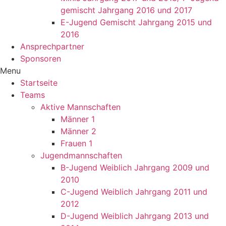
gemischt Jahrgang 2016 und 2017
E-Jugend Gemischt Jahrgang 2015 und
2016
Ansprechpartner
Sponsoren
Menu
Startseite
Teams
Aktive Mannschaften
Männer 1
Männer 2
Frauen 1
Jugendmannschaften
B-Jugend Weiblich Jahrgang 2009 und
2010
C-Jugend Weiblich Jahrgang 2011 und
2012
D-Jugend Weiblich Jahrgang 2013 und