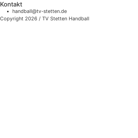
Kontakt
handball@tv-stetten.de
Copyright 2026 / TV Stetten Handball