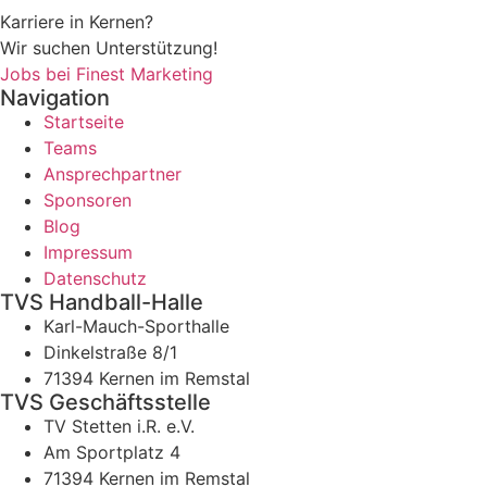
Karriere in Kernen?
Wir suchen Unterstützung!
Jobs bei Finest Marketing
Navigation
Startseite
Teams
Ansprechpartner
Sponsoren
Blog
Impressum
Datenschutz
TVS Handball-Halle
Karl-Mauch-Sporthalle
Dinkelstraße 8/1
71394 Kernen im Remstal
TVS Geschäftsstelle
TV Stetten i.R. e.V.
Am Sportplatz 4
71394 Kernen im Remstal