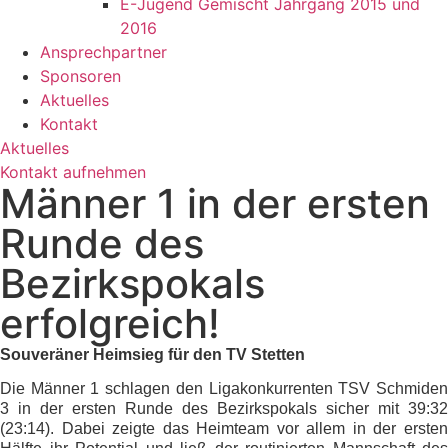
E-Jugend Gemischt Jahrgang 2015 und
2016
Ansprechpartner
Sponsoren
Aktuelles
Kontakt
Aktuelles
Kontakt aufnehmen
Männer 1 in der ersten
Runde des
Bezirkspokals
erfolgreich!
Souveräner Heimsieg für den TV Stetten
Die Männer 1 schlagen den Ligakonkurrenten TSV Schmiden
3 in der ersten Runde des Bezirkspokals sicher mit 39:32
(23:14). Dabei zeigte das Heimteam vor allem in der ersten