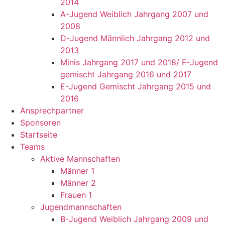
2014
A-Jugend Weiblich Jahrgang 2007 und
2008
D-Jugend Männlich Jahrgang 2012 und
2013
Minis Jahrgang 2017 und 2018/ F-Jugend
gemischt Jahrgang 2016 und 2017
E-Jugend Gemischt Jahrgang 2015 und
2016
Ansprechpartner
Sponsoren
Startseite
Teams
Aktive Mannschaften
Männer 1
Männer 2
Frauen 1
Jugendmannschaften
B-Jugend Weiblich Jahrgang 2009 und