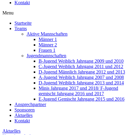
Kontakt
Menu
Startseite
Teams
Aktive Mannschaften
Männer 1
Männer 2
Frauen 1
Jugendmannschaften
B-Jugend Weiblich Jahrgang 2009 und 2010
C-Jugend Weiblich Jahrgang 2011 und 2012
D-Jugend Männlich Jahrgang 2012 und 2013
A-Jugend Weiblich Jahrgang 2007 und 2008
D-Jugend Weiblich Jahrgang 2013 und 2014
Minis Jahrgang 2017 und 2018/ F-Jugend
gemischt Jahrgang 2016 und 2017
E-Jugend Gemischt Jahrgang 2015 und 2016
Ansprechpartner
Sponsoren
Aktuelles
Kontakt
Aktuelles