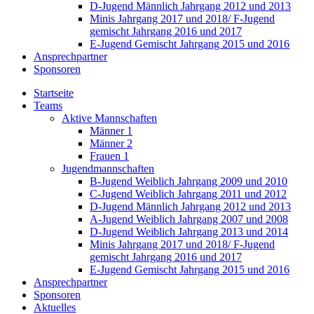
D-Jugend Männlich Jahrgang 2012 und 2013
Minis Jahrgang 2017 und 2018/ F-Jugend
gemischt Jahrgang 2016 und 2017
E-Jugend Gemischt Jahrgang 2015 und 2016
Ansprechpartner
Sponsoren
Startseite
Teams
Aktive Mannschaften
Männer 1
Männer 2
Frauen 1
Jugendmannschaften
B-Jugend Weiblich Jahrgang 2009 und 2010
C-Jugend Weiblich Jahrgang 2011 und 2012
D-Jugend Männlich Jahrgang 2012 und 2013
A-Jugend Weiblich Jahrgang 2007 und 2008
D-Jugend Weiblich Jahrgang 2013 und 2014
Minis Jahrgang 2017 und 2018/ F-Jugend
gemischt Jahrgang 2016 und 2017
E-Jugend Gemischt Jahrgang 2015 und 2016
Ansprechpartner
Sponsoren
Aktuelles