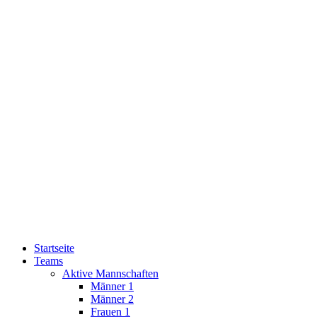
Startseite
Teams
Aktive Mannschaften
Männer 1
Männer 2
Frauen 1