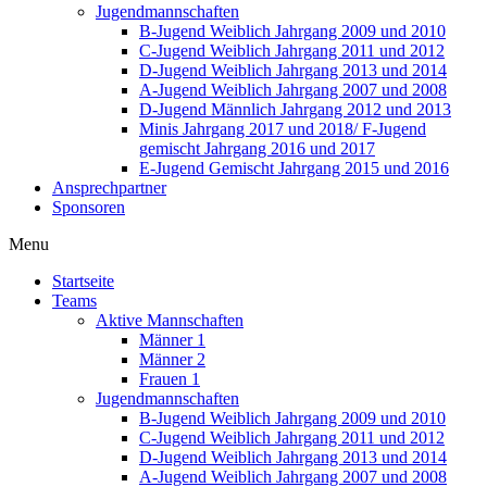
Jugendmannschaften
B-Jugend Weiblich Jahrgang 2009 und 2010
C-Jugend Weiblich Jahrgang 2011 und 2012
D-Jugend Weiblich Jahrgang 2013 und 2014
A-Jugend Weiblich Jahrgang 2007 und 2008
D-Jugend Männlich Jahrgang 2012 und 2013
Minis Jahrgang 2017 und 2018/ F-Jugend
gemischt Jahrgang 2016 und 2017
E-Jugend Gemischt Jahrgang 2015 und 2016
Ansprechpartner
Sponsoren
Menu
Startseite
Teams
Aktive Mannschaften
Männer 1
Männer 2
Frauen 1
Jugendmannschaften
B-Jugend Weiblich Jahrgang 2009 und 2010
C-Jugend Weiblich Jahrgang 2011 und 2012
D-Jugend Weiblich Jahrgang 2013 und 2014
A-Jugend Weiblich Jahrgang 2007 und 2008