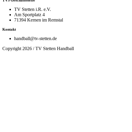
TVS Geschäftsstelle
TV Stetten i.R. e.V.
Am Sportplatz 4
71394 Kernen im Remstal
Kontakt
handball@tv-stetten.de
Copyright 2026 / TV Stetten Handball