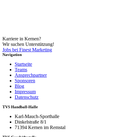
Karriere in Kernen?
Wir suchen Unterstützung!
Jobs bei Finest Marketing
Navigation
Startseite
Teams
Ansprechpartner
Sponsoren
Blog
Impressum
Datenschutz
TVS Handball-Halle
Karl-Mauch-Sporthalle
Dinkelstraße 8/1
71394 Kernen im Remstal