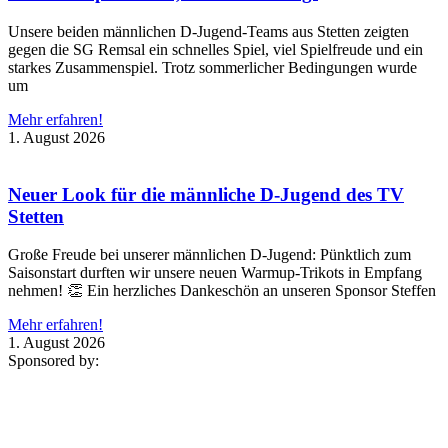
Unsere beiden männlichen D-Jugend-Teams aus Stetten zeigten
gegen die SG Remsal ein schnelles Spiel, viel Spielfreude und ein
starkes Zusammenspiel. Trotz sommerlicher Bedingungen wurde
um
Mehr erfahren!
1. August 2026
Neuer Look für die männliche D-Jugend des TV
Stetten
Große Freude bei unserer männlichen D-Jugend: Pünktlich zum
Saisonstart durften wir unsere neuen Warmup-Trikots in Empfang
nehmen! 👏 Ein herzliches Dankeschön an unseren Sponsor Steffen
Mehr erfahren!
1. August 2026
Sponsored by: